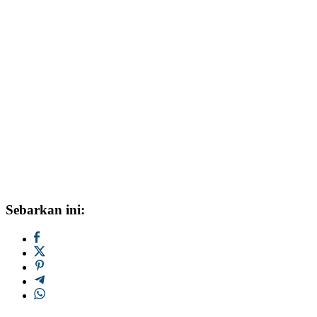
Sebarkan ini: