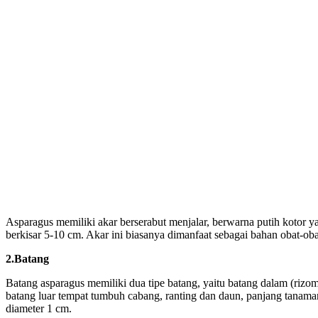
Asparagus memiliki akar berserabut menjalar, berwarna putih kotor ya
berkisar 5-10 cm. Akar ini biasanya dimanfaat sebagai bahan obat-obat
2.Batang
Batang asparagus memiliki dua tipe batang, yaitu batang dalam (rizo
batang luar tempat tumbuh cabang, ranting dan daun, panjang tanama
diameter 1 cm.