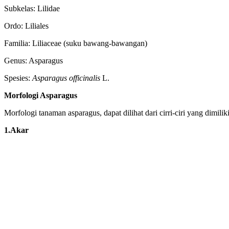
Subkelas: Lilidae
Ordo: Liliales
Familia: Liliaceae (suku bawang-bawangan)
Genus: Asparagus
Spesies:
Asparagus officinalis
L.
Morfologi Asparagus
Morfologi tanaman asparagus, dapat dilihat dari cirri-ciri yang dimiliki
1.Akar