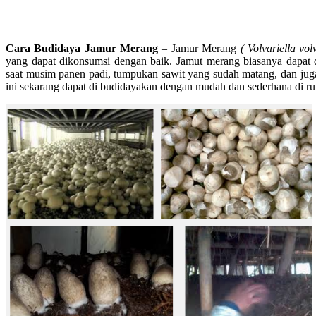
Cara Budidaya Jamur Merang
– Jamur Merang
( Volvariella vol
yang dapat dikonsumsi dengan baik. Jamut merang biasanya dapat 
saat musim panen padi, tumpukan sawit yang sudah matang, dan juga
ini sekarang dapat di budidayakan dengan mudah dan sederhana di r