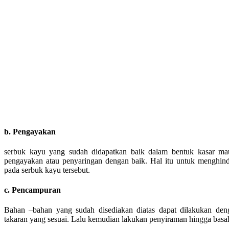
b. Pengayakan
serbuk kayu yang sudah didapatkan baik dalam bentuk kasar ma
pengayakan atau penyaringan dengan baik. Hal itu untuk menghin
pada serbuk kayu tersebut.
c. Pencampuran
Bahan –bahan yang sudah disediakan diatas dapat dilakukan den
takaran yang sesuai. Lalu kemudian lakukan penyiraman hingga basa