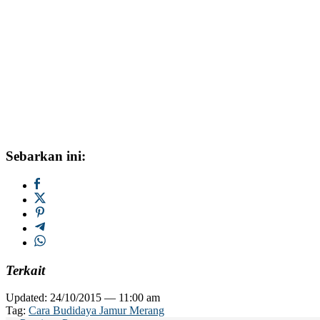
Sebarkan ini:
Terkait
Updated: 24/10/2015 — 11:00 am
Tag:
Cara Budidaya Jamur Merang