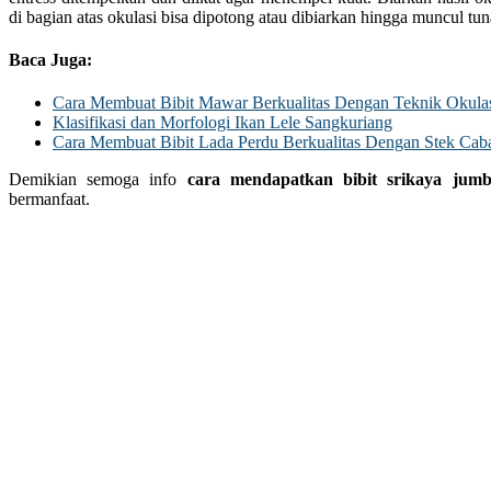
di bagian atas okulasi bisa dipotong atau dibiarkan hingga muncul tuna
Baca Juga:
Cara Membuat Bibit Mawar Berkualitas Dengan Teknik Okula
Klasifikasi dan Morfologi Ikan Lele Sangkuriang
Cara Membuat Bibit Lada Perdu Berkualitas Dengan Stek Cab
Demikian semoga info
cara mendapatkan bibit srikaya jumb
bermanfaat.