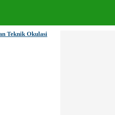
n Teknik Okulasi