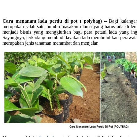
Cara menanam lada perdu di pot ( polybag) –
Bagi kalanga
merupakan salah satu bumbu masakan utama yang harus ada di lema
menjadi bisnis yang menggiurkan bagi para petani lada yang i
Sayangnya, terkadang membudidayakan lada membutuhkan perawatan
merupakan jenis tanaman merambat dan menjalar.