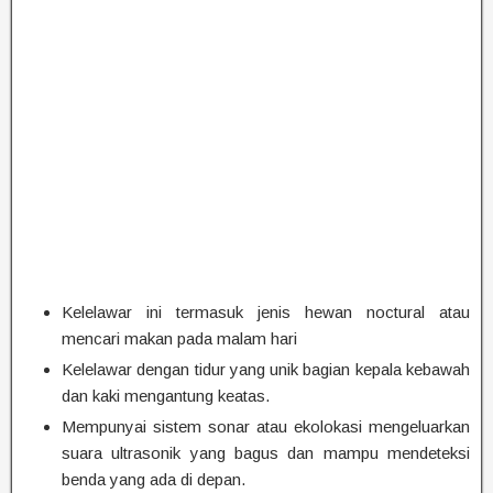
Kelelawar ini termasuk jenis hewan noctural atau
mencari makan pada malam hari
Kelelawar dengan tidur yang unik bagian kepala kebawah
dan kaki mengantung keatas.
Mempunyai sistem sonar atau ekolokasi mengeluarkan
suara ultrasonik yang bagus dan mampu mendeteksi
benda yang ada di depan.