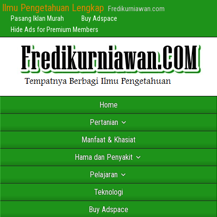
Ilmu Pengetahuan Lengkap
Fredikurniawan.com
Pasang Iklan Murah
Buy Adspace
Hide Ads for Premium Members
Home
Pertanian
Manfaat & Khasiat
Hama dan Penyakit
Pelajaran
Teknologi
Buy Adspace