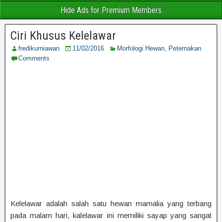
Hide Ads for Premium Members
Ciri Khusus Kelelawar
fredikurniawan
11/02/2016
Morfologi Hewan
,
Peternakan
Comments
Kelelawar adalah salah satu hewan mamalia yang terbang
pada malam hari, kalelawar ini memiliki sayap yang sangat