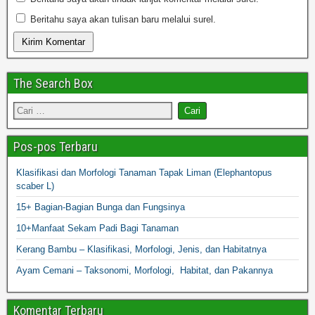
Beritahu saya akan tulisan baru melalui surel.
The Search Box
Pos-pos Terbaru
Klasifikasi dan Morfologi Tanaman Tapak Liman (Elephantopus
scaber L)
15+ Bagian-Bagian Bunga dan Fungsinya
10+Manfaat Sekam Padi Bagi Tanaman
Kerang Bambu – Klasifikasi, Morfologi, Jenis, dan Habitatnya
Ayam Cemani – Taksonomi, Morfologi, Habitat, dan Pakannya
Komentar Terbaru