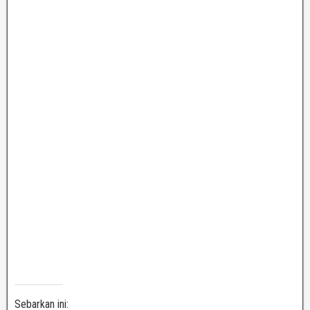
Sebarkan ini: