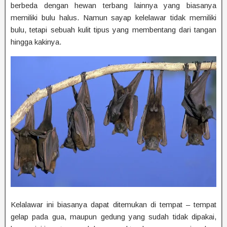
berbeda dengan hewan terbang lainnya yang biasanya
memiliki bulu halus. Namun sayap kelelawar tidak memiliki
bulu, tetapi sebuah kulit tipus yang membentang dari tangan
hingga kakinya.
Kelalawar ini biasanya dapat ditemukan di tempat – tempat
gelap pada gua, maupun gedung yang sudah tidak dipakai,