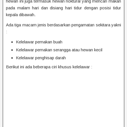
hewan ini juga termasuk hewan noktural yang mencari makan
pada malam hari dan disiang hari tidur dengan posisi tidur
kepala dibawah.
Ada tiga macam jenis berdasarkan pengamatan sekitara yakni
:
Kelelawar pemakan buah
Kelelawar pemakan serangga atau hewan kecil
Kelelawar penghisap darah
Berikut ini ada beberapa ciri khusus kelelawar :