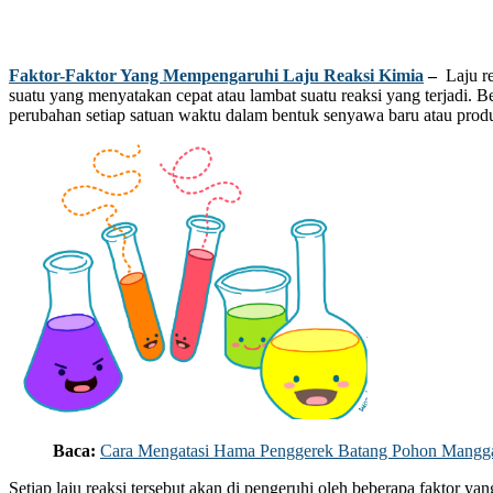
Faktor-Faktor Yang Mempengaruhi Laju Reaksi Kimia
–
Laju r
suatu yang menyatakan cepat atau lambat suatu reaksi yang terjadi. B
perubahan setiap satuan waktu dalam bentuk senyawa baru atau produ
Baca:
Cara Mengatasi Hama Penggerek Batang Pohon Mangg
Setiap laju reaksi tersebut akan di pengeruhi oleh beberapa faktor ya