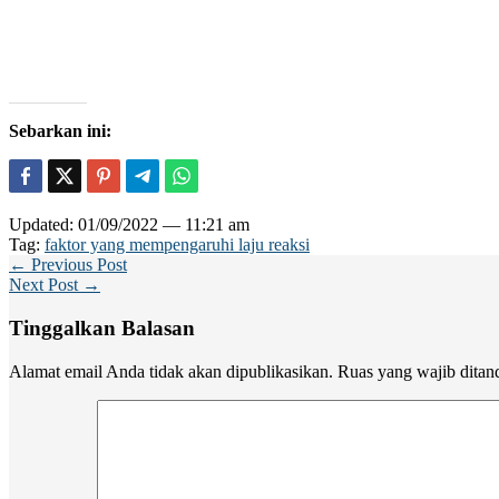
Sebarkan ini:
Updated: 01/09/2022 — 11:21 am
Tag:
faktor yang mempengaruhi laju reaksi
← Previous Post
Next Post →
Tinggalkan Balasan
Alamat email Anda tidak akan dipublikasikan.
Ruas yang wajib ditan