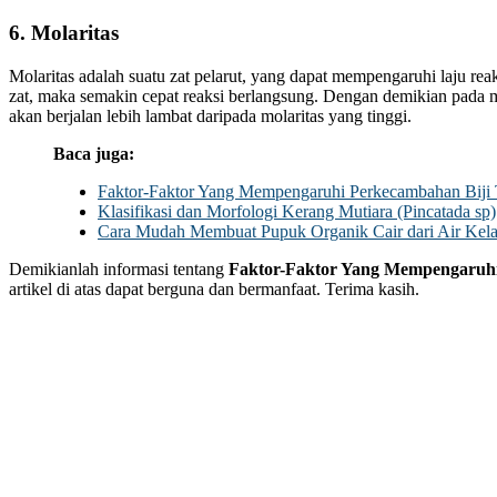
6. Molaritas
Molaritas adalah suatu zat pelarut, yang dapat mempengaruhi laju rea
zat, maka semakin cepat reaksi berlangsung. Dengan demikian pada mo
akan berjalan lebih lambat daripada molaritas yang tinggi.
Baca juga:
Faktor-Faktor Yang Mempengaruhi Perkecambahan Biji 
Klasifikasi dan Morfologi Kerang Mutiara (Pincatada sp)
Cara Mudah Membuat Pupuk Organik Cair dari Air Kel
Demikianlah informasi tentang
Faktor-Faktor Yang Mempengaruhi
artikel di atas dapat berguna dan bermanfaat. Terima kasih.