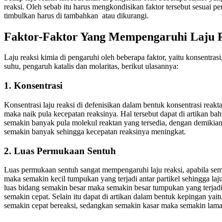
reaksi. Oleh sebab itu harus mengkondisikan faktor tersebut sesuai 
timbulkan harus di tambahkan atau dikurangi.
Faktor-Faktor Yang Mempengaruhi Laju 
Laju reaksi kimia di pengaruhi oleh beberapa faktor, yaitu konsentras
suhu, pengaruh katalis dan molaritas, berikut ulasannya:
1. Konsentrasi
Konsentrasi laju reaksi di defenisikan dalam bentuk konsentrasi reak
maka naik pula kecepatan reaksinya. Hal tersebut dapat di artikan ba
semakin banyak pula molekul reaktan yang tersedia, dengan demiki
semakin banyak sehingga kecepatan reaksinya meningkat.
2. Luas Permukaan Sentuh
Luas permukaan sentuh sangat mempengaruhi laju reaksi, apabila se
maka semakin kecil tumpukan yang terjadi antar partikel sehingga laj
luas bidang semakin besar maka semakin besar tumpukan yang terjadi a
semakin cepat. Selain itu dapat di artikan dalam bentuk kepingan yai
semakin cepat bereaksi, sedangkan semakin kasar maka semakin lama