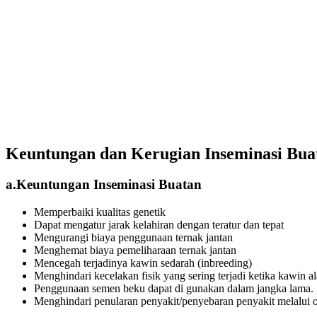
Keuntungan dan Kerugian Inseminasi Bua
a.Keuntungan Inseminasi Buatan
Memperbaiki kualitas genetik
Dapat mengatur jarak kelahiran dengan teratur dan tepat
Mengurangi biaya penggunaan ternak jantan
Menghemat biaya pemeliharaan ternak jantan
Mencegah terjadinya kawin sedarah (inbreeding)
Menghindari kecelakan fisik yang sering terjadi ketika kawin a
Penggunaan semen beku dapat di gunakan dalam jangka lama.
Menghindari penularan penyakit/penyebaran penyakit melalui 