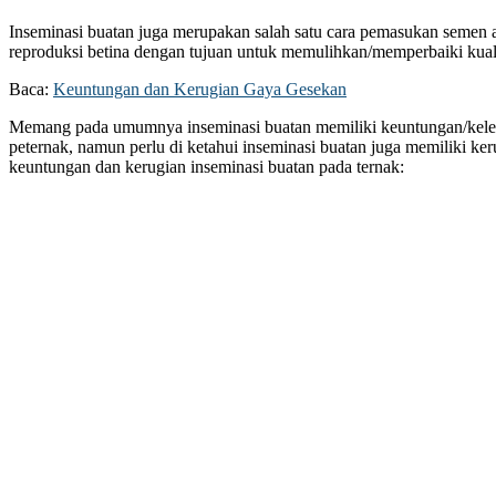
Inseminasi buatan juga merupakan salah satu cara pemasukan semen 
reproduksi betina dengan tujuan untuk memulihkan/memperbaiki kuali
Baca:
Keuntungan dan Kerugian Gaya Gesekan
Memang pada umumnya inseminasi buatan memiliki keuntungan/keleb
peternak, namun perlu di ketahui inseminasi buatan juga memiliki ker
keuntungan dan kerugian inseminasi buatan pada ternak: