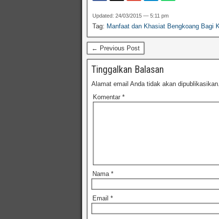
Updated: 24/03/2015 — 5:11 pm
Tag:
Manfaat dan Khasiat Bengkoang Bagi 
← Previous Post
Tinggalkan Balasan
Alamat email Anda tidak akan dipublikasikan
Komentar
*
Nama
*
Email
*