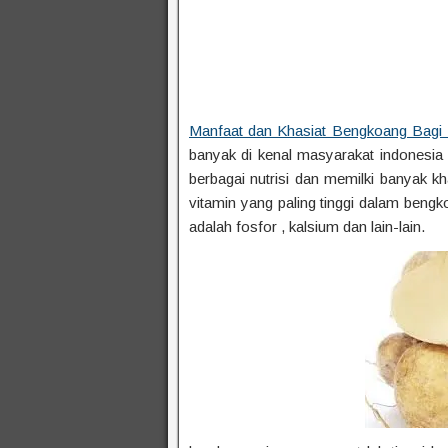
Manfaat dan Khasiat Bengkoang Bagi
banyak di kenal masyarakat indonesia 
berbagai nutrisi dan memilki banyak kh
vitamin yang paling tinggi dalam beng
adalah fosfor , kalsium dan lain-lain.