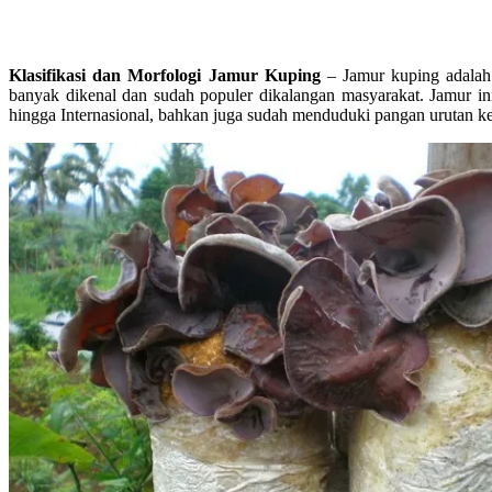
Klasifikasi dan Morfologi Jamur Kuping
– Jamur kuping adalah 
banyak dikenal dan sudah populer dikalangan masyarakat. Jamur i
hingga Internasional, bahkan juga sudah menduduki pangan urutan k