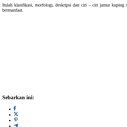
Itulah klasifikasi, morfologi, deskripsi dan ciri – ciri jamur kupi
bermanfaat.
Sebarkan ini: