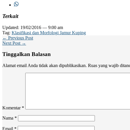
Terkait
Updated: 19/02/2016 — 9:00 am
Tag:
Klasifikasi dan Morfologi Jamur Kuping
← Previous Post
Next Post →
Tinggalkan Balasan
Alamat email Anda tidak akan dipublikasikan.
Ruas yang wajib ditan
Komentar
*
Nama
*
Email
*