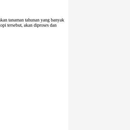
kan tanaman tahunan yang banyak
pi tersebut, akan diproses dan