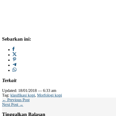
Sebarkan ini:
Terkait
Updated: 18/01/2018 — 6:33 am
Tag:
klasifikasi kopi
,
Morfologi kopi
← Previous Post
Next Post →
Tinggalkan Balasan