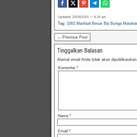
Updated: 25/04/2015 — 4:18 am
Tag:
1001 Manfaat Besar Biji Bunga Mataha
← Previous Post
Tinggalkan Balasan
Alamat email Anda tidak akan dipublikasikan
Komentar
*
Nama
*
Email
*