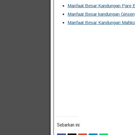
Manfaat Besar Kandungan Pare B
Manfaat Besar kandungan Ginsen
Manfaat Besar Kandungan Mahkot
Sebarkan ini: