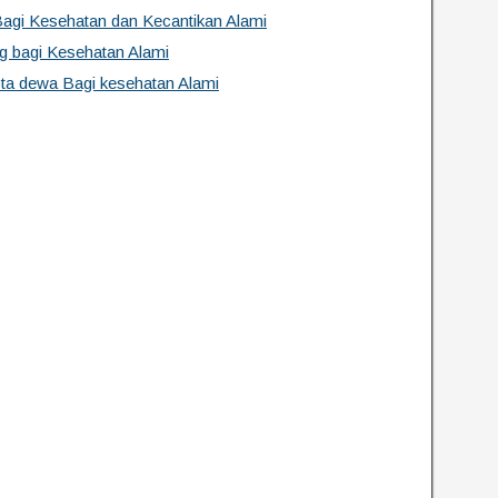
agi Kesehatan dan Kecantikan Alami
g bagi Kesehatan Alami
a dewa Bagi kesehatan Alami