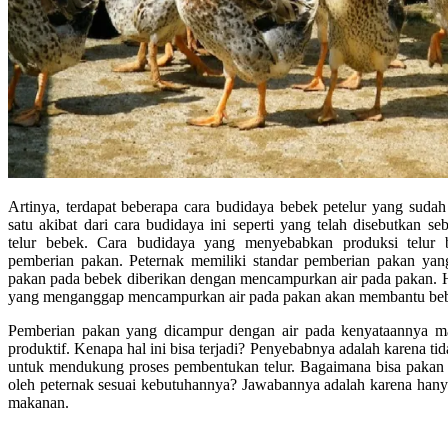
Artinya, terdapat beberapa cara budidaya bebek petelur yang sudah 
satu akibat dari cara budidaya ini seperti yang telah disebutkan 
telur bebek. Cara budidaya yang menyebabkan produksi telur 
pemberian pakan. Peternak memiliki standar pemberian pakan ya
pakan pada bebek diberikan dengan mencampurkan air pada pakan. H
yang menganggap mencampurkan air pada pakan akan membantu be
Pemberian pakan yang dicampur dengan air pada kenyataannya m
produktif. Kenapa hal ini bisa terjadi? Penyebabnya adalah karena t
untuk mendukung proses pembentukan telur. Bagaimana bisa pakan 
oleh peternak sesuai kebutuhannya? Jawabannya adalah karena han
makanan.