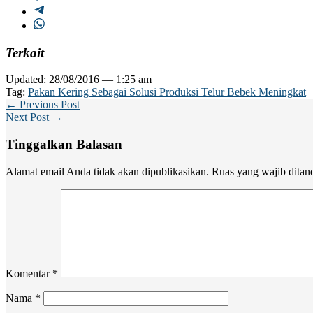
Terkait
Updated: 28/08/2016 — 1:25 am
Tag:
Pakan Kering Sebagai Solusi Produksi Telur Bebek Meningkat
← Previous Post
Next Post →
Tinggalkan Balasan
Alamat email Anda tidak akan dipublikasikan.
Ruas yang wajib ditan
Komentar
*
Nama
*