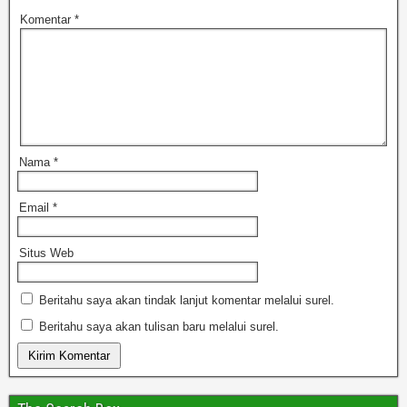
Komentar
*
Nama
*
Email
*
Situs Web
Beritahu saya akan tindak lanjut komentar melalui surel.
Beritahu saya akan tulisan baru melalui surel.