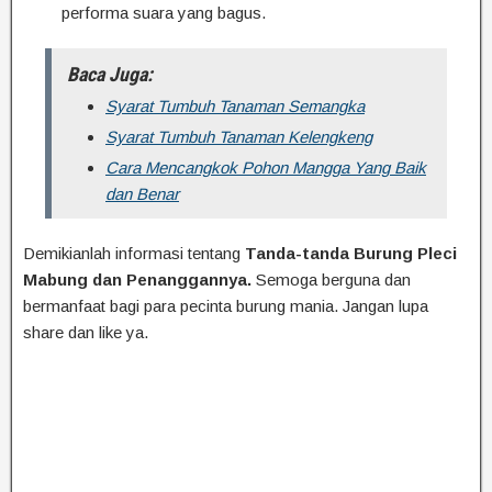
performa suara yang bagus.
Baca Juga:
Syarat Tumbuh Tanaman Semangka
Syarat Tumbuh Tanaman Kelengkeng
Cara Mencangkok Pohon Mangga Yang Baik
dan Benar
Demikianlah informasi tentang
Tanda-tanda Burung Pleci
Mabung dan Penanggannya.
Semoga berguna dan
bermanfaat bagi para pecinta burung mania. Jangan lupa
share dan like ya.