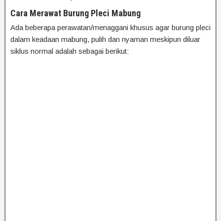
Cara Merawat Burung Pleci Mabung
Ada beberapa perawatan/menaggani khusus agar burung pleci
dalam keadaan mabung, pulih dan nyaman meskipun diluar
siklus normal adalah sebagai berikut: