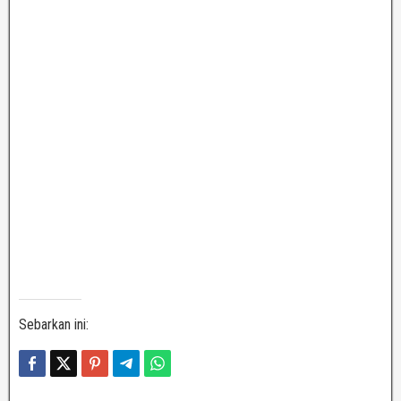
Sebarkan ini: