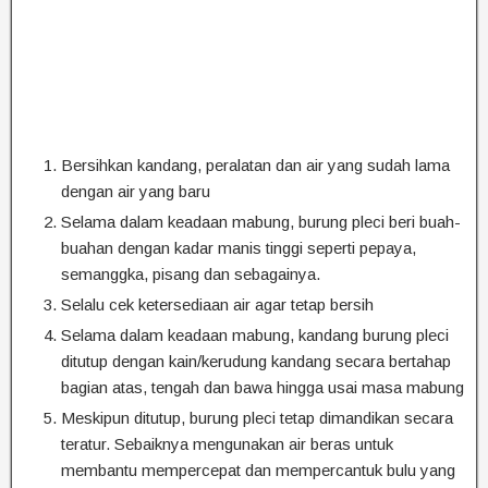
Bersihkan kandang, peralatan dan air yang sudah lama
dengan air yang baru
Selama dalam keadaan mabung, burung pleci beri buah-
buahan dengan kadar manis tinggi seperti pepaya,
semanggka, pisang dan sebagainya.
Selalu cek ketersediaan air agar tetap bersih
Selama dalam keadaan mabung, kandang burung pleci
ditutup dengan kain/kerudung kandang secara bertahap
bagian atas, tengah dan bawa hingga usai masa mabung
Meskipun ditutup, burung pleci tetap dimandikan secara
teratur. Sebaiknya mengunakan air beras untuk
membantu mempercepat dan mempercantuk bulu yang