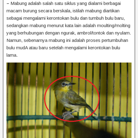
–
Mabung adalah salah satu siklus yang dialami berbagai
macam burung secara berskala, istilah mabung diartikan
sebagai mengalami kerontokan bulu dan tumbuh bulu baru,
sedangkan mabung menurut kata lain adalah moulting/molting
yang berhubungan dengan ngurak, ambrol/tontok dan nyulam.
Namun, sebenarnya mabung ini adalah proses pertumbuhan
bulu mudA atau baru setelah mengalami kerontokan bulu
lama.