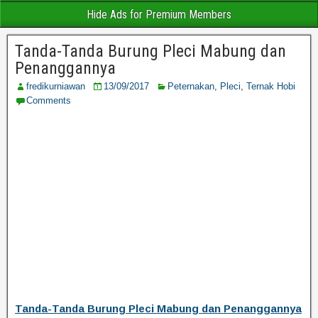
Hide Ads for Premium Members
Tanda-Tanda Burung Pleci Mabung dan
Penanggannya
fredikurniawan
13/09/2017
Peternakan
,
Pleci
,
Ternak Hobi
Comments
Tanda-Tanda Burung Pleci Mabung dan Penanggannya