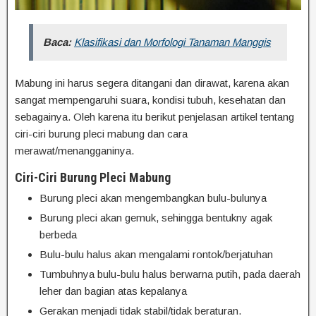
Baca:
Klasifikasi dan Morfologi Tanaman Manggis
Mabung ini harus segera ditangani dan dirawat, karena akan
sangat mempengaruhi suara, kondisi tubuh, kesehatan dan
sebagainya. Oleh karena itu berikut penjelasan artikel tentang
ciri-ciri burung pleci mabung dan cara
merawat/menangganinya.
Ciri-Ciri Burung Pleci Mabung
Burung pleci akan mengembangkan bulu-bulunya
Burung pleci akan gemuk, sehingga bentukny agak
berbeda
Bulu-bulu halus akan mengalami rontok/berjatuhan
Tumbuhnya bulu-bulu halus berwarna putih, pada daerah
leher dan bagian atas kepalanya
Gerakan menjadi tidak stabil/tidak beraturan.