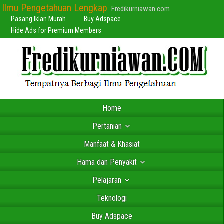
Ilmu Pengetahuan Lengkap
Fredikurniawan.com
Pasang Iklan Murah
Buy Adspace
Hide Ads for Premium Members
Home
Pertanian
Manfaat & Khasiat
Hama dan Penyakit
Pelajaran
Teknologi
Buy Adspace