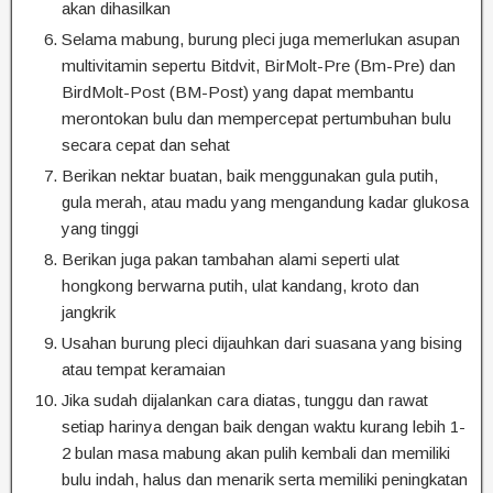
akan dihasilkan
Selama mabung, burung pleci juga memerlukan asupan
multivitamin sepertu Bitdvit, BirMolt-Pre (Bm-Pre) dan
BirdMolt-Post (BM-Post) yang dapat membantu
merontokan bulu dan mempercepat pertumbuhan bulu
secara cepat dan sehat
Berikan nektar buatan, baik menggunakan gula putih,
gula merah, atau madu yang mengandung kadar glukosa
yang tinggi
Berikan juga pakan tambahan alami seperti ulat
hongkong berwarna putih, ulat kandang, kroto dan
jangkrik
Usahan burung pleci dijauhkan dari suasana yang bising
atau tempat keramaian
Jika sudah dijalankan cara diatas, tunggu dan rawat
setiap harinya dengan baik dengan waktu kurang lebih 1-
2 bulan masa mabung akan pulih kembali dan memiliki
bulu indah, halus dan menarik serta memiliki peningkatan