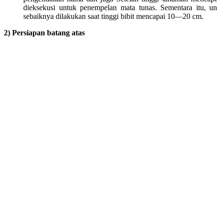
dieksekusi untuk penempelan mata tunas. Sementara itu, u
sebaiknya dilakukan saat tinggi bibit mencapai 10—20 cm.
2) Persiapan batang atas