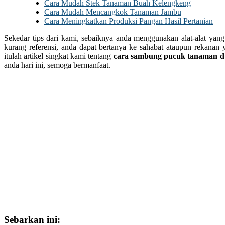
Cara Mudah Stek Tanaman Buah Kelengkeng
Cara Mudah Mencangkok Tanaman Jambu
Cara Meningkatkan Produksi Pangan Hasil Pertanian
Sekedar tips dari kami, sebaiknya anda menggunakan alat-alat yang
kurang referensi, anda dapat bertanya ke sahabat ataupun rekanan
itulah artikel singkat kami tentang
cara sambung pucuk tanaman d
anda hari ini, semoga bermanfaat.
Sebarkan ini: