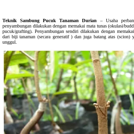
Teknik Sambung Pucuk Tanaman Durian
– Usaha perbany
penyambungan dilakukan dengan memakai mata tunas (okulasi/bud
pucuk/grafting). Penyambungan sendiri dilakukan dengan memakai
dari biji tanaman (secara generatif ) dan juga batang atas (scion) 
unggul.