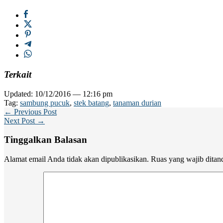
Terkait
Updated: 10/12/2016 — 12:16 pm
Tag:
sambung pucuk
,
stek batang
,
tanaman durian
← Previous Post
Next Post →
Tinggalkan Balasan
Alamat email Anda tidak akan dipublikasikan.
Ruas yang wajib ditan