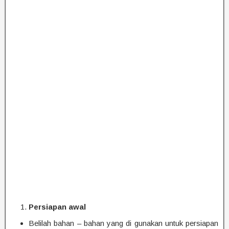
Persiapan awal
Belilah bahan – bahan yang di gunakan untuk persiapan