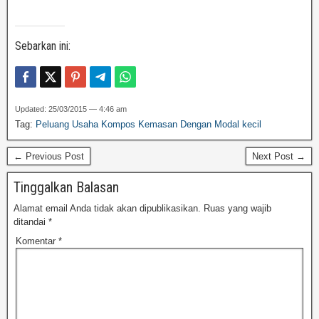
Sebarkan ini:
Updated: 25/03/2015 — 4:46 am
Tag:
Peluang Usaha Kompos Kemasan Dengan Modal kecil
← Previous Post
Next Post →
Tinggalkan Balasan
Alamat email Anda tidak akan dipublikasikan.
Ruas yang wajib
ditandai
*
Komentar
*