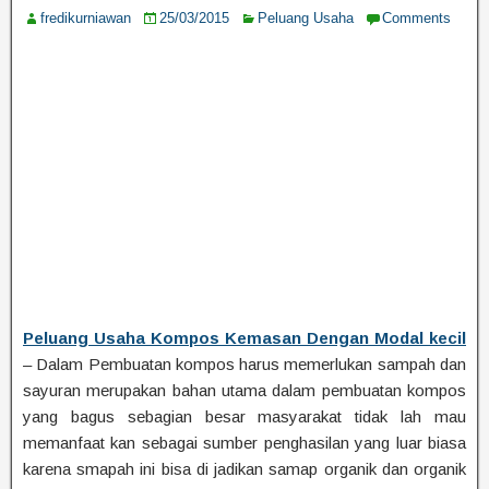
fredikurniawan
25/03/2015
Peluang Usaha
Comments
Peluang Usaha Kompos Kemasan Dengan Modal kecil
– Dalam Pembuatan kompos harus memerlukan sampah dan
sayuran merupakan bahan utama dalam pembuatan kompos
yang bagus sebagian besar masyarakat tidak lah mau
memanfaat kan sebagai sumber penghasilan yang luar biasa
karena smapah ini bisa di jadikan samap organik dan organik