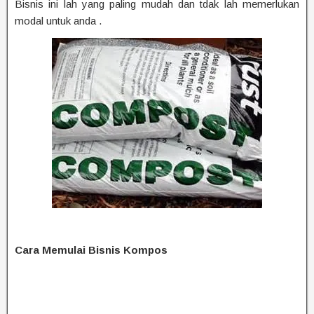
Bisnis ini lah yang paling mudah dan tdak lah memerlukan
modal untuk anda .
Cara Memulai Bisnis Kompos