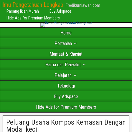
Ilmu Pengetahuan Lengkap
Fredikurniawan.com
Pasang Iklan Murah
Buy Adspace
Hide Ads for Premium Members
Home
Pertanian
Manfaat & Khasiat
Hama dan Penyakit
Pelajaran
Teknologi
Buy Adspace
Hide Ads for Premium Members
Peluang Usaha Kompos Kemasan Dengan
Modal kecil