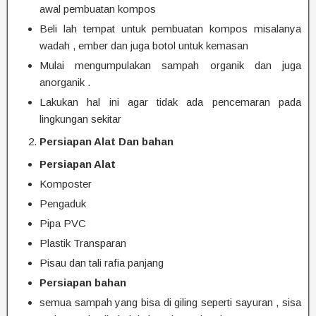
awal pembuatan kompos
Beli lah tempat untuk pembuatan kompos misalanya
wadah , ember dan juga botol untuk kemasan
Mulai mengumpulakan sampah organik dan juga
anorganik .
Lakukan hal ini agar tidak ada pencemaran pada
lingkungan sekitar
Persiapan Alat Dan bahan
Persiapan Alat
Komposter
Pengaduk
Pipa PVC
Plastik Transparan
Pisau dan tali rafia panjang
Persiapan bahan
semua sampah yang bisa di giling seperti sayuran , sisa