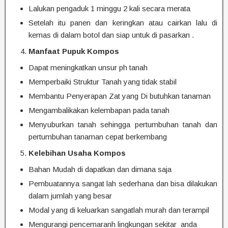
Lalukan pengaduk 1 minggu 2 kali secara merata
Setelah itu panen dan keringkan atau cairkan lalu di
kemas di dalam botol dan siap untuk di pasarkan .
Manfaat Pupuk Kompos
Dapat meningkatkan unsur ph tanah
Memperbaiki Struktur Tanah yang tidak stabil
Membantu Penyerapan Zat yang Di butuhkan tanaman
Mengambalikakan kelembapan pada tanah
Menyuburkan tanah sehingga pertumbuhan tanah dan
pertumbuhan tanaman cepat berkembang
Kelebihan Usaha Kompos
Bahan Mudah di dapatkan dan dimana saja
Pembuatannya sangat lah sederhana dan bisa dilakukan
dalam jumlah yang besar
Modal yang di keluarkan sangatlah murah dan terampil
Mengurangi pencemaranh lingkungan sekitar anda