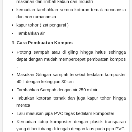
makanan dan limbah kebun dan Industri
kemudian tambahkan semua kotoran ternak ruminansia
dan non rumanansia
kapur tohor ( zat pengurai )
Tambahkan air
Cara Pembuatan Kompos
Potong sampah atau di giling hingga halus sehingga
dapat dengan mudah mempercepat pembuatan kompos
.
Masukan Gilingan sampah tersebut kedalam komposter
40 L dengan ketinggian 30 cm
Tambahkan Sampah dengan air 250 ml air
Taburkan kotoran ternak dan juga kapur tohor hingga
merata
Lalu masukan pipa PVC tegak kedalam komposter
Kemudian tutup komposter dengan plastik transparan
yang di berilubang di tengah dengan laus pada pipa PVC