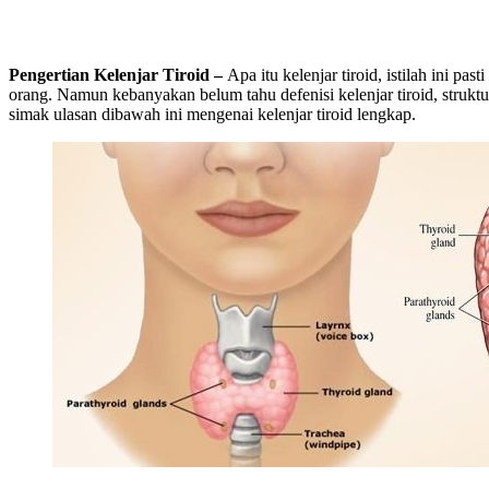
Pengertian Kelenjar Tiroid –
Apa itu kelenjar tiroid, istilah ini pa
orang. Namun kebanyakan belum tahu defenisi kelenjar tiroid, struktur
simak ulasan dibawah ini mengenai kelenjar tiroid lengkap.