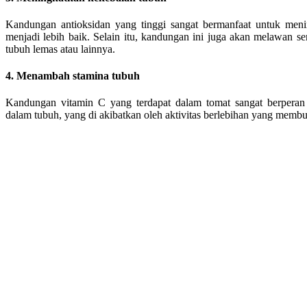
Kandungan antioksidan yang tinggi sangat bermanfaat untuk men
menjadi lebih baik. Selain itu, kandungan ini juga akan melawan 
tubuh lemas atau lainnya.
4. Menambah stamina tubuh
Kandungan vitamin C yang terdapat dalam tomat sangat berperan
dalam tubuh, yang di akibatkan oleh aktivitas berlebihan yang membua