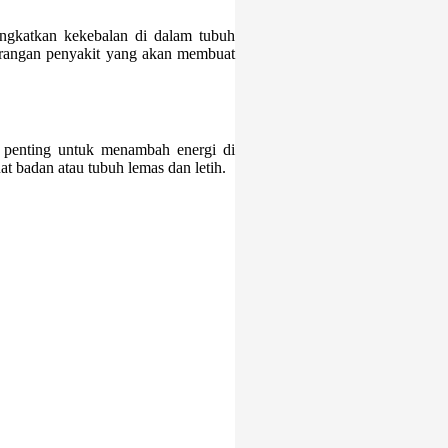
ingkatkan kekebalan di dalam tubuh
serangan penyakit yang akan membuat
 penting untuk menambah energi di
t badan atau tubuh lemas dan letih.