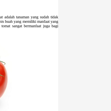
t adalah tanaman yang sudah tidak
enis buah yang memiliki manfaat yang
 tomat sangat bermanfaat juga bagi