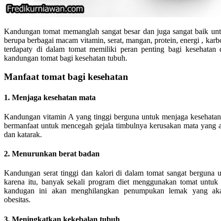
Kandungan tomat memanglah sangat besar dan juga sangat baik unt
berupa berbagai macam vitamin, serat, mangan, protein, energi , kar
terdapaty di dalam tomat memiliki peran penting bagi kesehatan 
kandungan tomat bagi kesehatan tubuh.
Manfaat tomat bagi kesehatan
1. Menjaga kesehatan mata
Kandungan vitamin A yang tinggi berguna untuk menjaga kesehatan m
bermanfaat untuk mencegah gejala timbulnya kerusakan mata yang 
dan katarak.
2. Menurunkan berat badan
Kandungan serat tinggi dan kalori di dalam tomat sangat berguna
karena itu, banyak sekali program diet menggunakan tomat untuk 
kandugan ini akan menghilangkan penumpukan lemak yang ak
obesitas.
3. Meningkatkan kekebalan tubuh