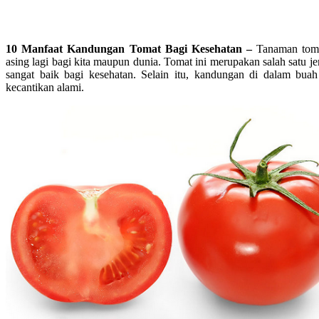
10 Manfaat Kandungan Tomat Bagi Kesehatan –
Tanaman toma
asing lagi bagi kita maupun dunia. Tomat ini merupakan salah satu j
sangat baik bagi kesehatan. Selain itu, kandungan di dalam buah
kecantikan alami.