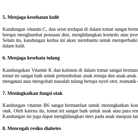
5. Menjaga kesehatan kulit
Kandungan vitamin C, dan serat terdapat di dalam tomat sangat berm
berupa menghambat penuaan dini, menghilangkan komedo atau jeraw
Selain itu, kandungan kedua ini akan membantu untuk memperbaiki a
dalam kulit.
6. Menjaga kesehata tulang
Kandungakan Vitamin K dan kalsium di dalam tomat sangat bermanf
tomat ini sangat baik untuk pertumbuhan anak remaja dan anak-anak. 
mengatasi atau mengobati masalah tulang berupa nyeri otot, reamatik 
7. Meningkatkan fungsi otak
Kandungan vitamin B6 sangat bermanfaat untuk meningkatkan kons
otak. Oleh karena itu, tomat ini sangat baik untuk anak atau para 
Kandungan ini juga dapat menghilangkan stres pada anak maupun lai
8. Mencegah resiko diabetes