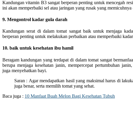
Kandungan vitamin B3 sangat berperan penting untuk mencegah res
ini akan memperbaiki sel atau jaringan yang rusak yang memicuhnya 
9. Mengontrol kadar gula darah
Kandungan serat di dalam tomat sangat baik untuk menjaga kada
berperan penting untuk melakukan perbaikan atau memperbaiki kadar g
10. baik untuk kesehatan ibu hamil
Beragam kandungan yang terdapat di dalam tomat sangat bermanfaa
berupa menjaga kesehatan janin, mempercepat pertumbuhan janin,
juga menyehatkan bayi.
Saran : Agar mendapatkan hasil yang maksimal harus di lakuk
juga benar, serta memilih tomat yang sehat.
Baca juga :
10 Manfaat Buah Melon Bagi Kesehatan Tubuh