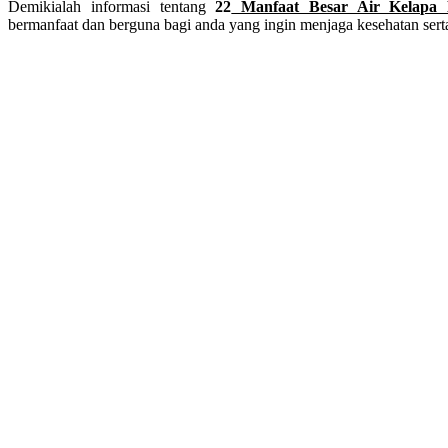
Demikialah informasi tentang
22
Manfaat Besar Air Kelapa
bermanfaat dan berguna bagi anda yang ingin menjaga kesehatan serta