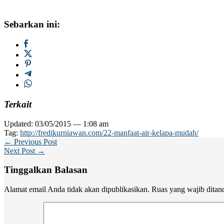
Sebarkan ini:
Terkait
Updated: 03/05/2015 — 1:08 am
Tag:
http://fredikurniawan.com/22-manfaat-air-kelapa-mudah/
← Previous Post
Next Post →
Tinggalkan Balasan
Alamat email Anda tidak akan dipublikasikan.
Ruas yang wajib ditan