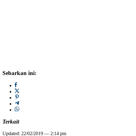
Sebarkan ini:
Terkait
Updated: 22/02/2019 — 2:14 pm