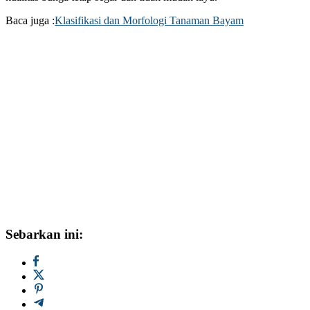
Baca juga :
Klasifikasi dan Morfologi Tanaman Bayam
Sebarkan ini: