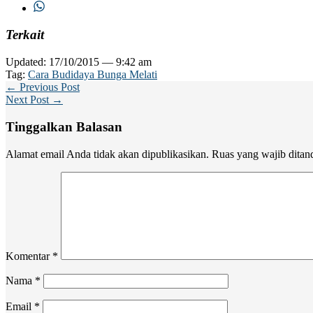
Terkait
Updated: 17/10/2015 — 9:42 am
Tag:
Cara Budidaya Bunga Melati
← Previous Post
Next Post →
Tinggalkan Balasan
Alamat email Anda tidak akan dipublikasikan.
Ruas yang wajib ditan
Komentar
*
Nama
*
Email
*