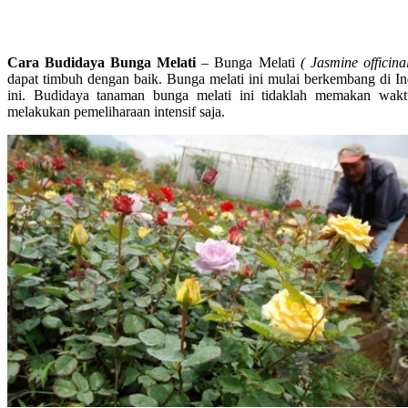
Cara Budidaya Bunga Melati
– Bunga Melati
( Jasmine officinal
dapat timbuh dengan baik. Bunga melati ini mulai berkembang di In
ini. Budidaya tanaman bunga melati ini tidaklah memakan wa
melakukan pemeliharaan intensif saja.