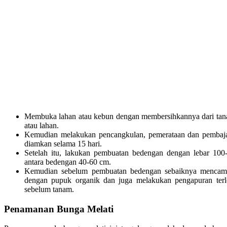
Membuka lahan atau kebun dengan membersihkannya dari tanam
atau lahan.
Kemudian melakukan pencangkulan, pemerataan dan pembaj
diamkan selama 15 hari.
Setelah itu, lakukan pembuatan bedengan dengan lebar 100
antara bedengan 40-60 cm.
Kemudian sebelum pembuatan bedengan sebaiknya mencampu
dengan pupuk organik dan juga melakukan pengapuran terl
sebelum tanam.
Penamanan Bunga Melati