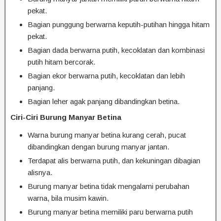
pekat.
Bagian punggung berwarna keputih-putihan hingga hitam
pekat.
Bagian dada berwarna putih, kecoklatan dan kombinasi
putih hitam bercorak.
Bagian ekor berwarna putih, kecoklatan dan lebih
panjang.
Bagian leher agak panjang dibandingkan betina.
Ciri-Ciri Burung Manyar Betina
Warna burung manyar betina kurang cerah, pucat
dibandingkan dengan burung manyar jantan.
Terdapat alis berwarna putih, dan kekuningan dibagian
alisnya.
Burung manyar betina tidak mengalami perubahan
warna, bila musim kawin.
Burung manyar betina memiliki paru berwarna putih