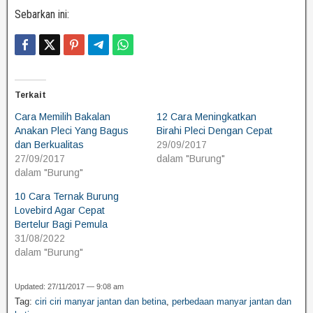
Sebarkan ini:
Terkait
Cara Memilih Bakalan
12 Cara Meningkatkan
Anakan Pleci Yang Bagus
Birahi Pleci Dengan Cepat
dan Berkualitas
29/09/2017
27/09/2017
dalam "Burung"
dalam "Burung"
10 Cara Ternak Burung
Lovebird Agar Cepat
Bertelur Bagi Pemula
31/08/2022
dalam "Burung"
Updated: 27/11/2017 — 9:08 am
Tag:
ciri ciri manyar jantan dan betina
,
perbedaan manyar jantan dan