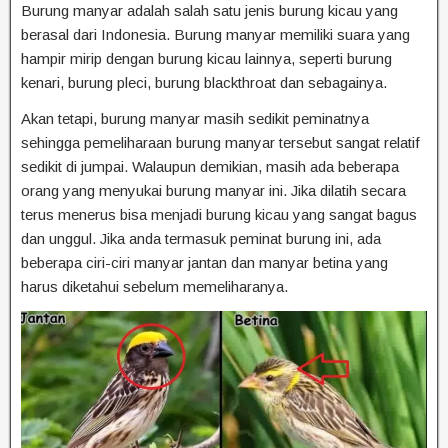
Burung manyar adalah salah satu jenis burung kicau yang
berasal dari Indonesia. Burung manyar memiliki suara yang
hampir mirip dengan burung kicau lainnya, seperti burung
kenari, burung pleci, burung blackthroat dan sebagainya.
Akan tetapi, burung manyar masih sedikit peminatnya
sehingga pemeliharaan burung manyar tersebut sangat relatif
sedikit di jumpai. Walaupun demikian, masih ada beberapa
orang yang menyukai burung manyar ini. Jika dilatih secara
terus menerus bisa menjadi burung kicau yang sangat bagus
dan unggul. Jika anda termasuk peminat burung ini, ada
beberapa ciri-ciri manyar jantan dan manyar betina yang
harus diketahui sebelum memeliharanya.