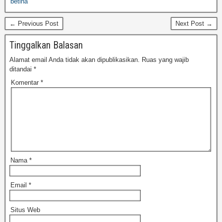
betina
← Previous Post
Next Post →
Tinggalkan Balasan
Alamat email Anda tidak akan dipublikasikan.
Ruas yang wajib
ditandai
*
Komentar
*
Nama
*
Email
*
Situs Web