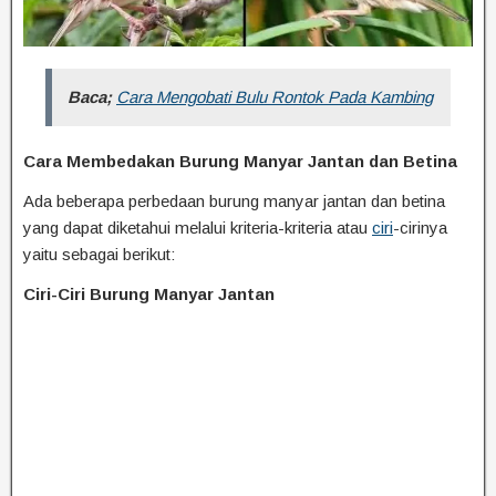
Baca;
Cara Mengobati Bulu Rontok Pada Kambing
Cara Membedakan Burung Manyar Jantan dan Betina
Ada beberapa perbedaan burung manyar jantan dan betina
yang dapat diketahui melalui kriteria-kriteria atau
ciri
-cirinya
yaitu sebagai berikut:
Ciri-Ciri Burung Manyar Jantan