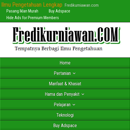
Ilmu Pengetahuan Lengkap
Fredikurniawan.com
Pasang Iklan Murah
Buy Adspace
Hide Ads for Premium Members
Home
Pertanian
Manfaat & Khasiat
Hama dan Penyakit
Pelajaran
Teknologi
Buy Adspace