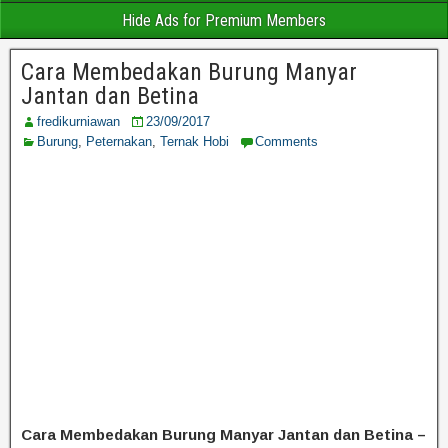
Hide Ads for Premium Members
Cara Membedakan Burung Manyar
Jantan dan Betina
fredikurniawan
23/09/2017
Burung
,
Peternakan
,
Ternak Hobi
Comments
Cara Membedakan Burung Manyar Jantan dan Betina –