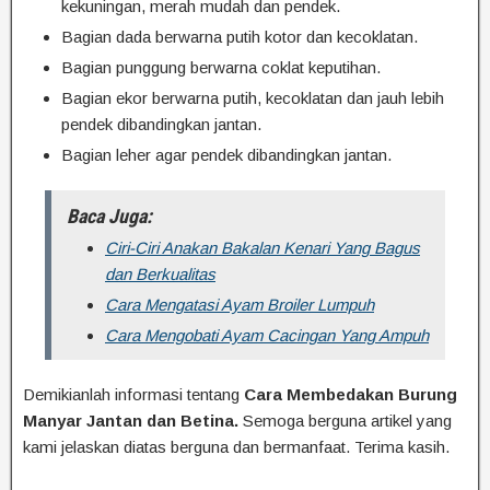
kekuningan, merah mudah dan pendek.
Bagian dada berwarna putih kotor dan kecoklatan.
Bagian punggung berwarna coklat keputihan.
Bagian ekor berwarna putih, kecoklatan dan jauh lebih
pendek dibandingkan jantan.
Bagian leher agar pendek dibandingkan jantan.
Baca Juga:
Ciri-Ciri Anakan Bakalan Kenari Yang Bagus
dan Berkualitas
Cara Mengatasi Ayam Broiler Lumpuh
Cara Mengobati Ayam Cacingan Yang Ampuh
Demikianlah informasi tentang
Cara Membedakan Burung
Manyar Jantan dan Betina.
Semoga berguna artikel yang
kami jelaskan diatas berguna dan bermanfaat. Terima kasih.