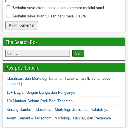
Beritahu saya akan tindak lanjut komentar melalui surel.
Beritahu saya akan tulisan baru melalui surel.
The Search Box
Pos-pos Terbaru
Klasifikasi dan Morfologi Tanaman Tapak Liman (Elephantopus
scaber L)
15+ Bagian-Bagian Bunga dan Fungsinya
10+Manfaat Sekam Padi Bagi Tanaman
Kerang Bambu – Klasifikasi, Morfologi, Jenis, dan Habitatnya
Ayam Cemani – Taksonomi, Morfologi, Habitat, dan Pakannya