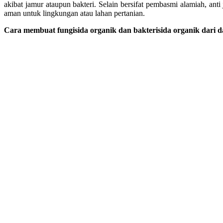
akibat jamur ataupun bakteri. Selain bersifat pembasmi alamiah, anti 
aman untuk lingkungan atau lahan pertanian.
Cara membuat fungisida organik dan bakterisida organik dari