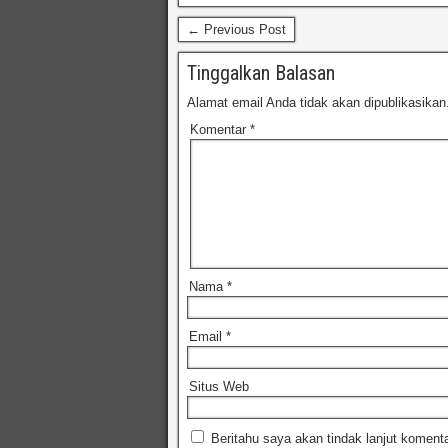
← Previous Post
Tinggalkan Balasan
Alamat email Anda tidak akan dipublikasikan
Komentar
*
Nama
*
Email
*
Situs Web
Beritahu saya akan tindak lanjut komenta