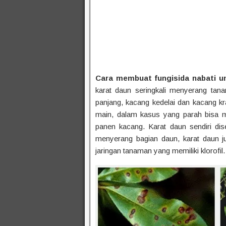
Cara membuat fungisida nabati u
karat daun seringkali menyerang tan
panjang, kacang kedelai dan kacang kr
main, dalam kasus yang parah bisa 
panen kacang. Karat daun sendiri di
menyerang bagian daun, karat daun j
jaringan tanaman yang memiliki klorofil.