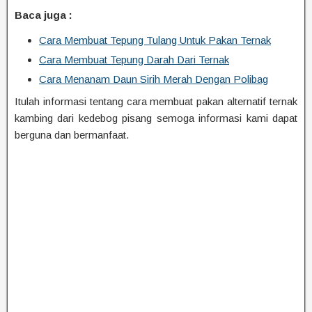
Baca juga :
Cara Membuat Tepung Tulang Untuk Pakan Ternak
Cara Membuat Tepung Darah Dari Ternak
Cara Menanam Daun Sirih Merah Dengan Polibag
Itulah informasi tentang cara membuat pakan alternatif ternak
kambing dari kedebog pisang semoga informasi kami dapat
berguna dan bermanfaat.