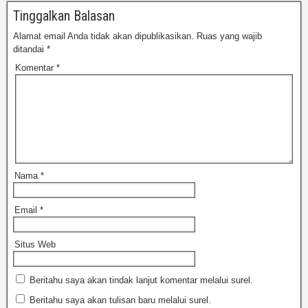
Tinggalkan Balasan
Alamat email Anda tidak akan dipublikasikan.
Ruas yang wajib
ditandai
*
Komentar
*
Nama
*
Email
*
Situs Web
Beritahu saya akan tindak lanjut komentar melalui surel.
Beritahu saya akan tulisan baru melalui surel.