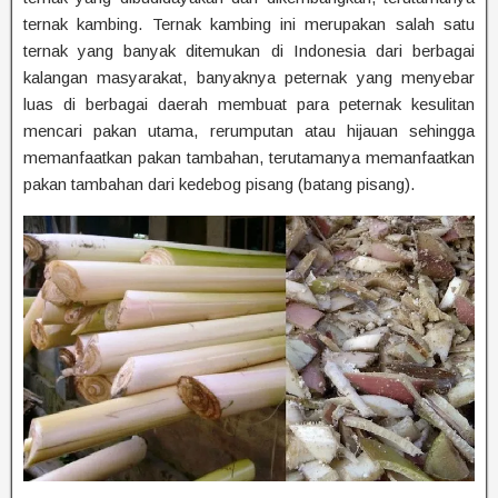
ternak kambing. Ternak kambing ini merupakan salah satu
ternak yang banyak ditemukan di Indonesia dari berbagai
kalangan masyarakat, banyaknya peternak yang menyebar
luas di berbagai daerah membuat para peternak kesulitan
mencari pakan utama, rerumputan atau hijauan sehingga
memanfaatkan pakan tambahan, terutamanya memanfaatkan
pakan tambahan dari kedebog pisang (batang pisang).