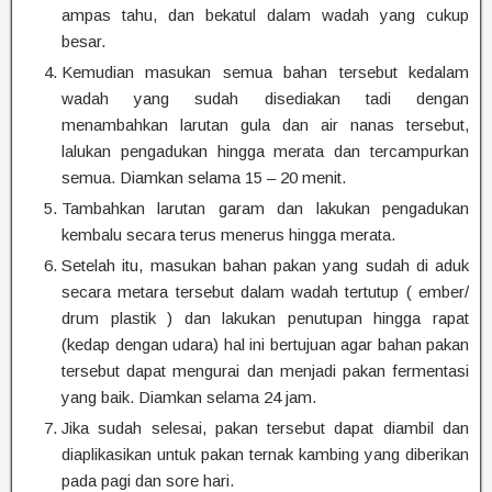
ampas tahu, dan bekatul dalam wadah yang cukup
besar.
Kemudian masukan semua bahan tersebut kedalam
wadah yang sudah disediakan tadi dengan
menambahkan larutan gula dan air nanas tersebut,
lalukan pengadukan hingga merata dan tercampurkan
semua. Diamkan selama 15 – 20 menit.
Tambahkan larutan garam dan lakukan pengadukan
kembalu secara terus menerus hingga merata.
Setelah itu, masukan bahan pakan yang sudah di aduk
secara metara tersebut dalam wadah tertutup ( ember/
drum plastik ) dan lakukan penutupan hingga rapat
(kedap dengan udara) hal ini bertujuan agar bahan pakan
tersebut dapat mengurai dan menjadi pakan fermentasi
yang baik. Diamkan selama 24 jam.
Jika sudah selesai, pakan tersebut dapat diambil dan
diaplikasikan untuk pakan ternak kambing yang diberikan
pada pagi dan sore hari.