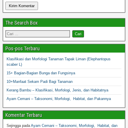
The Search Box
Pos-pos Terbaru
Klasifikasi dan Morfologi Tanaman Tapak Liman (Elephantopus
scaber L)
15+ Bagian-Bagian Bunga dan Fungsinya
10+Manfaat Sekam Padi Bagi Tanaman
Kerang Bambu – Klasifikasi, Morfologi, Jenis, dan Habitatnya
Ayam Cemani – Taksonomi, Morfologi, Habitat, dan Pakannya
Komentar Terbaru
Sejingga
pada
Ayam Cemani – Taksonomi, Morfologi, Habitat, dan