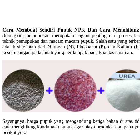
Cara Membuat Sendiri Pupuk NPK Dan Cara Menghitun
dipungkiri, pemupukan merupakan bagian penting dari proses bu
teknik pemupukan dan macam-macam pupuk. Salah satu yang terke
adalah singkatan dari Nitrogen (N), Phospahat (P), dan Kalium (K
keseimbangan pada tanah yang berdampak pada kualitas tanaman.
Sayangnya, harga pupuk yang mengandung ketiga bahan di atas tid
cara menghitung kandungan pupuk agar biaya produksi dan pemupuk
berikut yuk: