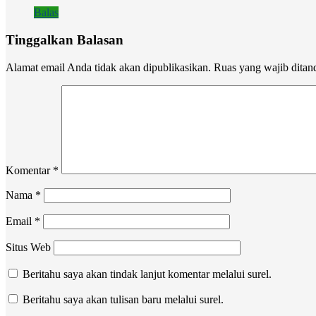
Balas
Tinggalkan Balasan
Alamat email Anda tidak akan dipublikasikan.
Ruas yang wajib ditan
Komentar
*
Nama
*
Email
*
Situs Web
Beritahu saya akan tindak lanjut komentar melalui surel.
Beritahu saya akan tulisan baru melalui surel.