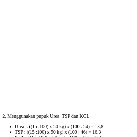
2. Menggunakan pupuk Urea, TSP dan KCL
Urea : ((15 :100) x 50 kg) x (100 : 54) = 13,8
TSP : ((15 :100) x 50 kg) x (100 : 46) = 16,3