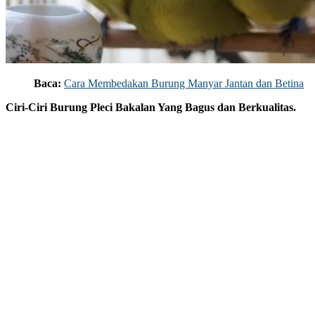
Baca:
Cara Membedakan Burung Manyar Jantan dan Betina
Ciri-Ciri Burung Pleci Bakalan Yang Bagus dan Berkualitas.