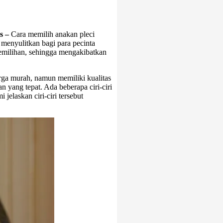
s –
Cara memilih anakan pleci
menyulitkan bagi para pecinta
emilihan, sehingga mengakibatkan
rga murah, namun memiliki kualitas
 yang tepat. Ada beberapa ciri-ciri
jelaskan ciri-ciri tersebut