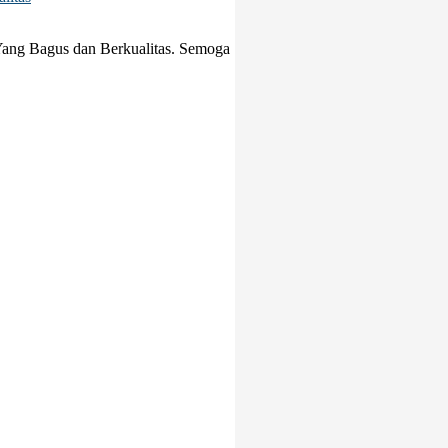
Yang Bagus dan Berkualitas. Semoga