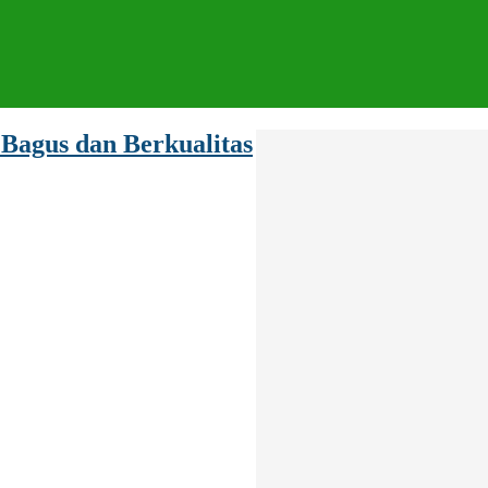
Bagus dan Berkualitas