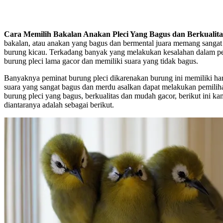
Cara Memilih Bakalan Anakan Pleci Yang Bagus dan Berkualita
bakalan, atau anakan yang bagus dan bermental juara memang sangat 
burung kicau. Terkadang banyak yang melakukan kesalahan dalam p
burung pleci lama gacor dan memiliki suara yang tidak bagus.
Banyaknya peminat burung pleci dikarenakan burung ini memiliki ha
suara yang sangat bagus dan merdu asalkan dapat melakukan pemilihan
burung pleci yang bagus, berkualitas dan mudah gacor, berikut ini kami 
diantaranya adalah sebagai berikut.