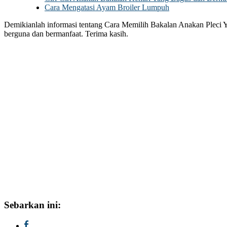
Cara Mengatasi Ayam Broiler Lumpuh
Demikianlah informasi tentang Cara Memilih Bakalan Anakan Pleci 
berguna dan bermanfaat. Terima kasih.
Sebarkan ini: