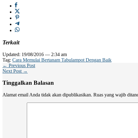
Terkait
Updated: 19/08/2016 — 2:34 am
Tag:
Cara Memulai Bertanam Tabulampot Dengan Baik
← Previous Post
Next Post →
Tinggalkan Balasan
Alamat email Anda tidak akan dipublikasikan.
Ruas yang wajib ditan