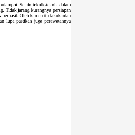
ulampot. Selain teknik-teknik dalam
g. Tidak jarang kurangnya persiapan
 berhasil. Oleh karena itu lakukanlah
an lupa pastikan juga perawatannya