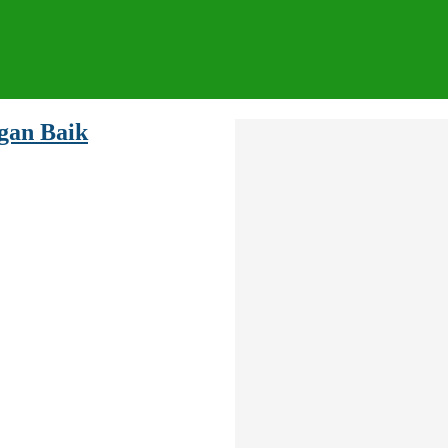
gan Baik