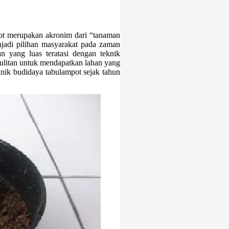
t merupakan akronim dari “tanaman
jadi pilihan masyarakat pada zaman
 yang luas teratasi dengan teknik
ulitan untuk mendapatkan lahan yang
knik budidaya tabulampot sejak tahun