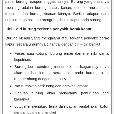
pada burung maupun unggas lainnya. Burung yang biasanya
diserang adalah burung kacer, kenari, cendet, murai batu,
trucukan dan burung kicauan lainnya. Berikut adapun cara
untuk mengatasi atau mengobati berak kapur pada burung.
Ciri – ciri burung terkena penyakit berak kapur
Burung kicaun yang mengalami atau terkena penyakit berak
kapur, secara umumnya di tandai dengan ciri – ciri berikut :
Feses atau kotoran burung encer dan memiliki warna
keputihan.
Burung lebih cendrung menunduk dan bagian sayapnya
akan terlihat lemah serta bulu pada burung akan
mengembang dengan sendirinya.
Nafsu makan berkurang dan gerakan lambat.
Kicauan burung akan mengalami penurunan dari
biasanya
Lutut membengkak, lema dan bagian pantat akan kotor
dengan bulu yang lengket