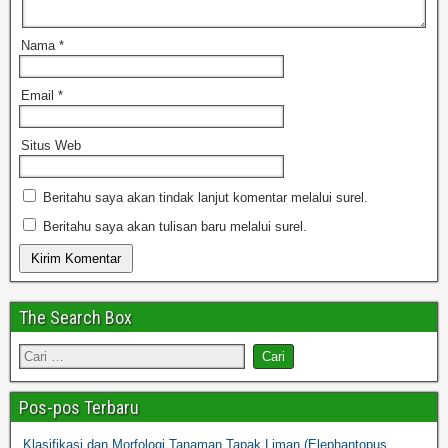
Nama
*
Email
*
Situs Web
Beritahu saya akan tindak lanjut komentar melalui surel.
Beritahu saya akan tulisan baru melalui surel.
The Search Box
Pos-pos Terbaru
Klasifikasi dan Morfologi Tanaman Tapak Liman (Elephantopus