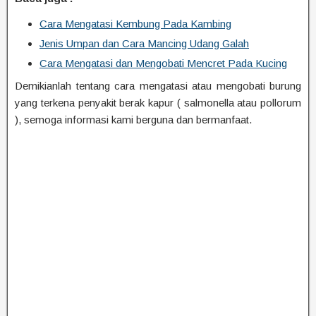
Cara Mengatasi Kembung Pada Kambing
Jenis Umpan dan Cara Mancing Udang Galah
Cara Mengatasi dan Mengobati Mencret Pada Kucing
Demikianlah tentang cara mengatasi atau mengobati burung
yang terkena penyakit berak kapur ( salmonella atau pollorum
), semoga informasi kami berguna dan bermanfaat.