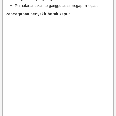
Pernafasan akan terganggu atau megap- megap.
Pencegahan penyakit berak kapur