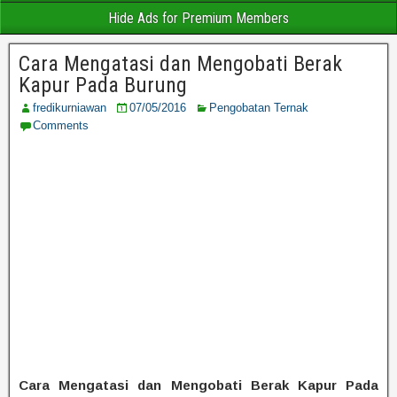
Hide Ads for Premium Members
Cara Mengatasi dan Mengobati Berak
Kapur Pada Burung
fredikurniawan
07/05/2016
Pengobatan Ternak
Comments
Cara Mengatasi dan Mengobati Berak Kapur Pada