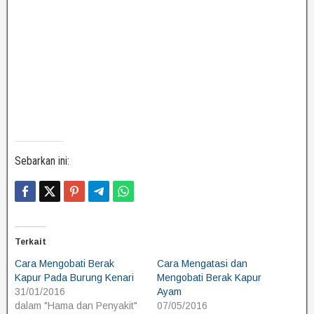
Sebarkan ini:
Terkait
Cara Mengobati Berak
Cara Mengatasi dan
Kapur Pada Burung Kenari
Mengobati Berak Kapur
31/01/2016
Ayam
dalam "Hama dan Penyakit"
07/05/2016