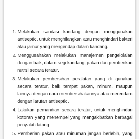
Melakukan sanitasi kandang dengan menggunakan
antiseptic, untuk menghilangkan atau menghindari bakteri
atau jamur yang mengendap dalam kandang.
Menggusahakan melakukan manajemen pengelolalan
dengan baik, dalam segi kandang, pakan dan pemberikan
nutrsi secara teratur.
Melakukan pembersihan peralatan yang di gunakan
secara teratur, baik tempat pakan, minum, maupun
lainnya dengan cara membersihakannya atau merendam
dengan larutan antiseptic.
Lakukan pemandian secara teratur, untuk menghindari
kotoran yang menempel yang mengakibatkan berbagai
penyakit datang.
Pemberian pakan atau minuman jangan berlebih, yang