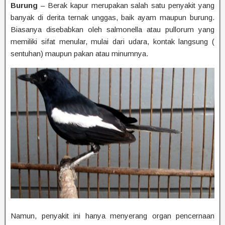
Burung
– Berak kapur merupakan salah satu penyakit yang
banyak di derita ternak unggas, baik ayam maupun burung.
Biasanya disebabkan oleh salmonella atau pullorum yang
memiliki sifat menular, mulai dari udara, kontak langsung (
sentuhan) maupun pakan atau minumnya.
Namun, penyakit ini hanya menyerang organ pencernaan