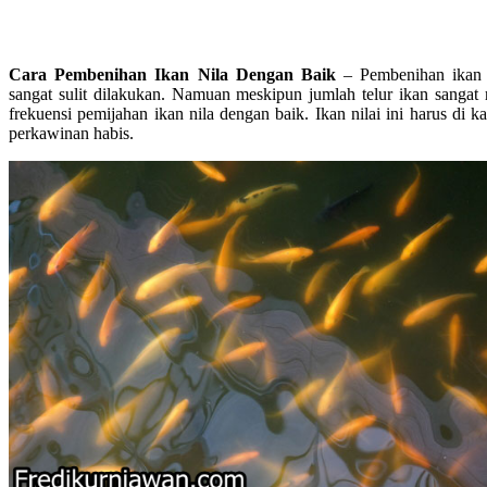
Cara Pembenihan Ikan Nila Dengan Baik
– Pembenihan ikan 
sangat sulit dilakukan. Namuan meskipun jumlah telur ikan sangat re
frekuensi pemijahan ikan nila dengan baik. Ikan nilai ini harus di 
perkawinan habis.