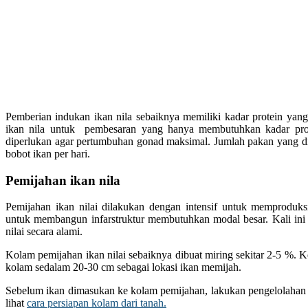
Pemberian indukan ikan nila sebaiknya memiliki kadar protein yang
ikan nila untuk pembesaran yang hanya membutuhkan kadar pro
diperlukan agar pertumbuhan gonad maksimal. Jumlah pakan yang d
bobot ikan per hari.
Pemijahan ikan nila
Pemijahan ikan nilai dilakukan dengan intensif untuk memproduks
untuk membangun infarstruktur membutuhkan modal besar. Kali ini
nilai secara alami.
Kolam pemijahan ikan nilai sebaiknya dibuat miring sekitar 2-5 %.
kolam sedalam 20-30 cm sebagai lokasi ikan memijah.
Sebelum ikan dimasukan ke kolam pemijahan, lakukan pengelolahan d
lihat
cara persiapan kolam dari tanah.