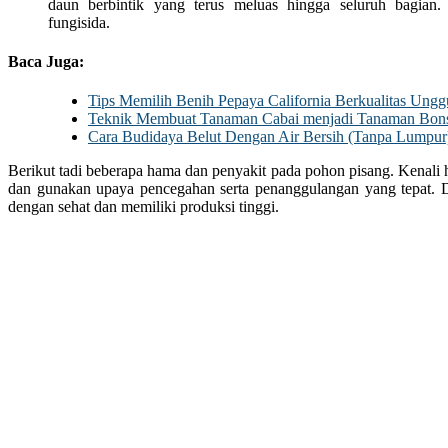
daun berbintik yang terus meluas hingga seluruh bagian
fungisida.
Baca Juga:
Tips Memilih Benih Pepaya California Berkualitas Ungg
Teknik Membuat Tanaman Cabai menjadi Tanaman Bon
Cara Budidaya Belut Dengan Air Bersih (Tanpa Lumpur
Berikut tadi beberapa hama dan penyakit pada pohon pisang. Kenali 
dan gunakan upaya pencegahan serta penanggulangan yang tepat.
dengan sehat dan memiliki produksi tinggi.