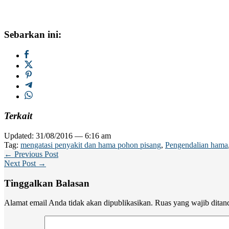
Sebarkan ini:
Terkait
Updated: 31/08/2016 — 6:16 am
Tag:
mengatasi penyakit dan hama pohon pisang
,
Pengendalian hama
← Previous Post
Next Post →
Tinggalkan Balasan
Alamat email Anda tidak akan dipublikasikan.
Ruas yang wajib ditan