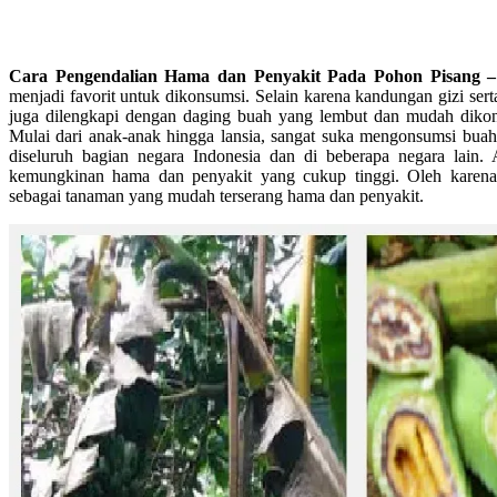
Cara Pengendalian Hama dan Penyakit Pada Pohon Pisang 
menjadi favorit untuk dikonsumsi. Selain karena kandungan gizi sert
juga dilengkapi dengan daging buah yang lembut dan mudah diko
Mulai dari anak-anak hingga lansia, sangat suka mengonsumsi bua
diseluruh bagian negara Indonesia dan di beberapa negara lain. 
kemungkinan hama dan penyakit yang cukup tinggi. Oleh karena 
sebagai tanaman yang mudah terserang hama dan penyakit.