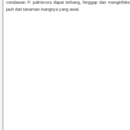
cendawan P. palmivora dapat terbang, hinggap dan menginfeks
jauh dari tanaman inangnya yang awal.