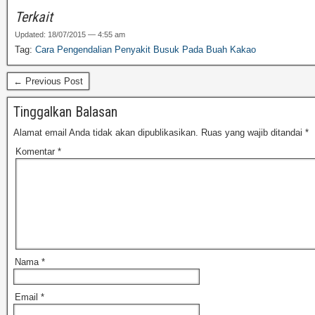
Terkait
Updated: 18/07/2015 — 4:55 am
Tag:
Cara Pengendalian Penyakit Busuk Pada Buah Kakao
← Previous Post
Tinggalkan Balasan
Alamat email Anda tidak akan dipublikasikan.
Ruas yang wajib ditandai
*
Komentar
*
Nama
*
Email
*