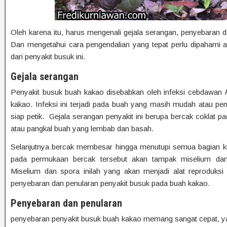
Oleh karena itu, harus mengenali gejala serangan, penyebaran da
Dan mengetahui cara pengendalian yang tepat perlu dipahami a
dari penyakit busuk ini.
Gejala serangan
Penyakit busuk buah kakao disebabkan oleh infeksi cebdawan
kakao. Infeksi ini terjadi pada buah yang masih mudah atau pe
siap petik. Gejala serangan penyakit ini berupa bercak coklat 
atau pangkal buah yang lembab dan basah.
Selanjutnya bercak membesar hingga menutupi semua bagian kul
pada permukaan bercak tersebut akan tampak miselium dan
Miselium dan spora inilah yang akan menjadi alat reproduksi
penyebaran dan penularan penyakit busuk pada buah kakao.
Penyebaran dan penularan
penyebaran penyakit busuk buah kakao memang sangat cepat, ya