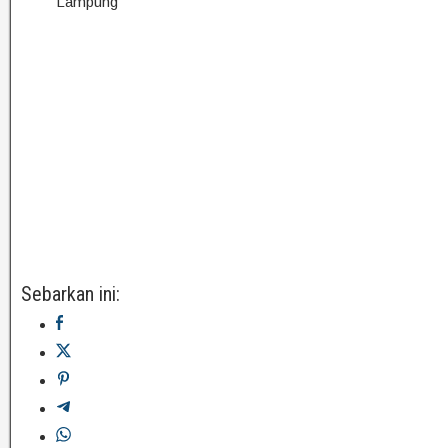
Lampung
Sebarkan ini: