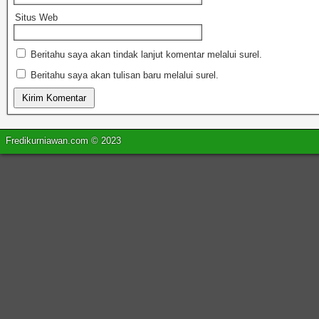
Situs Web
Beritahu saya akan tindak lanjut komentar melalui surel.
Beritahu saya akan tulisan baru melalui surel.
Fredikurniawan.com © 2023