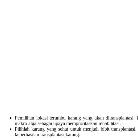
Pemilihan lokasi terumbu karang yang akan ditransplantasi; 
makro alga sebagai upaya memproritaskan rehabilitasi.
Pilihlah karang yang sehat untuk menjadi bibit transplantasi
keberhasilan transplantasi karang.