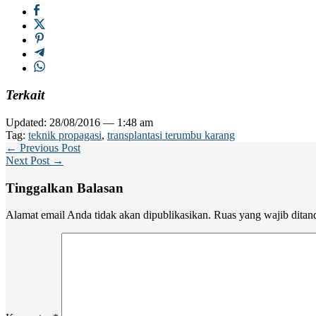
Terkait
Updated: 28/08/2016 — 1:48 am
Tag:
teknik propagasi
,
transplantasi terumbu karang
← Previous Post
Next Post →
Tinggalkan Balasan
Alamat email Anda tidak akan dipublikasikan.
Ruas yang wajib ditan