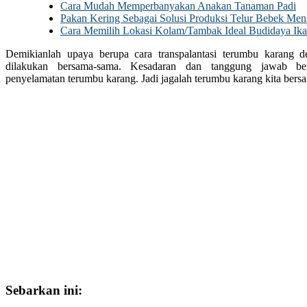
Cara Mudah Memperbanyakan Anakan Tanaman Padi
Pakan Kering Sebagai Solusi Produksi Telur Bebek Men
Cara Memilih Lokasi Kolam/Tambak Ideal Budidaya Ik
Demikianlah upaya berupa cara transpalantasi terumbu karang d
dilakukan bersama-sama. Kesadaran dan tanggung jawab be
penyelamatan terumbu karang. Jadi jagalah terumbu karang kita ber
Sebarkan ini: