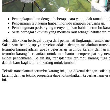
Penangkapan ikan dengan beberapa cara yang tidak ramah lin
Pencemaran laut karna limbah individu maupun perusahaan.
Pembangunan pesisir yang menyempitkan habitat terumbu kar
Serta berbagai aktivitas yang merusak laut sebagai habitat teru
Telah dilakukan berbagai upaya dari pemerhati lingkungan untuk me
Salah satu bentuk upaya tersebut adalah dengan melakukan transpla
terumbu karang adalah upaya pelestarian terumbu karang dengan m
terumbu karang bermanfaat untuk membantu mempercepat regenera
akibat pencemaran. Selain itu, transplantasi terumbu karang jug
daerah baru bagi terumbu karang untuk tumbuh.
Teknik transplantasi terumbu karang ini juga dikenal dengan istilah 
karang dengan teknik propagasi dapat ditingkatkan keberhasilannya
ini.