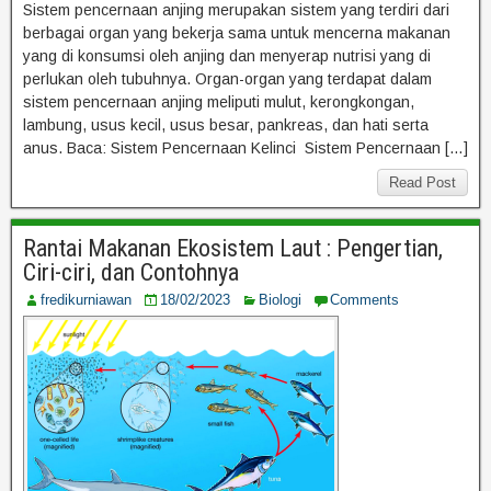
Sistem pencernaan anjing merupakan sistem yang terdiri dari
berbagai organ yang bekerja sama untuk mencerna makanan
yang di konsumsi oleh anjing dan menyerap nutrisi yang di
perlukan oleh tubuhnya. Organ-organ yang terdapat dalam
sistem pencernaan anjing meliputi mulut, kerongkongan,
lambung, usus kecil, usus besar, pankreas, dan hati serta
anus. Baca: Sistem Pencernaan Kelinci Sistem Pencernaan […]
Read Post
Rantai Makanan Ekosistem Laut : Pengertian,
Ciri-ciri, dan Contohnya
fredikurniawan
18/02/2023
Biologi
Comments