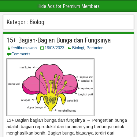
Hide Ads for Premium Members
Kategori:
Biologi
15+ Bagian-Bagian Bunga dan Fungsinya
fredikurniawan
16/03/2023
Biologi
,
Pertanian
Comments
15+ Bagian bagian bunga dan fungsinya – Pengertian bunga
adalah bagian reproduktif dari tanaman yang berfungsi untuk
menghasilkan benih. Bagian bunga biasanya terdiri dari