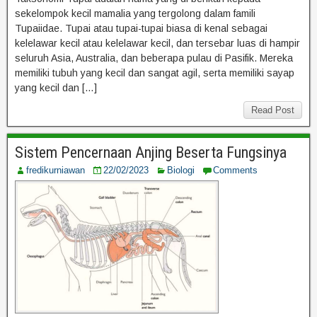
sekelompok kecil mamalia yang tergolong dalam famili
Tupaiidae. Tupai atau tupai-tupai biasa di kenal sebagai
kelelawar kecil atau kelelawar kecil, dan tersebar luas di hampir
seluruh Asia, Australia, dan beberapa pulau di Pasifik. Mereka
memiliki tubuh yang kecil dan sangat agil, serta memiliki sayap
yang kecil dan […]
Read Post
Sistem Pencernaan Anjing Beserta Fungsinya
fredikurniawan
22/02/2023
Biologi
Comments