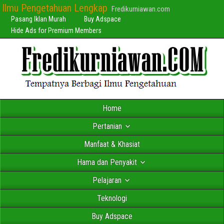
Ilmu Pengetahuan Lengkap
Fredikurniawan.com
Pasang Iklan Murah
Buy Adspace
Hide Ads for Premium Members
Home
Pertanian
Manfaat & Khasiat
Hama dan Penyakit
Pelajaran
Teknologi
Buy Adspace