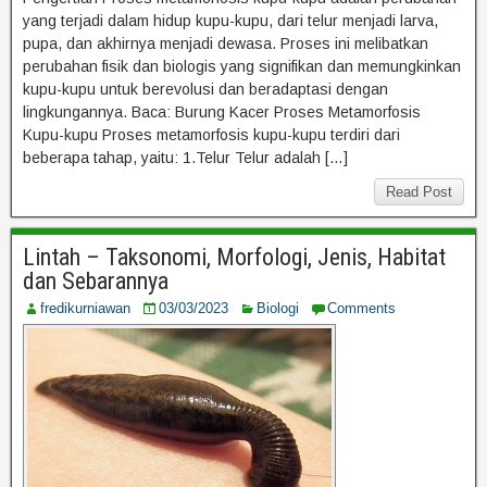
yang terjadi dalam hidup kupu-kupu, dari telur menjadi larva,
pupa, dan akhirnya menjadi dewasa. Proses ini melibatkan
perubahan fisik dan biologis yang signifikan dan memungkinkan
kupu-kupu untuk berevolusi dan beradaptasi dengan
lingkungannya. Baca: Burung Kacer Proses Metamorfosis
Kupu-kupu Proses metamorfosis kupu-kupu terdiri dari
beberapa tahap, yaitu: 1.Telur Telur adalah […]
Read Post
Lintah – Taksonomi, Morfologi, Jenis, Habitat
dan Sebarannya
fredikurniawan
03/03/2023
Biologi
Comments