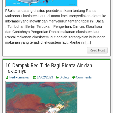
PSelamat datang di situs pendidikan kami tentang Rantai
Makanan Ekosistem Laut, di mana kami menyediakan akses ke
informasi yang inovatif dan menyeluruh tentang topik ini. Baca
: Tumbuhan Berbiji Terbuka – Pengertian, Ciri-ciri, Klasifikasi
dan Contohnya Pengertian Rantai makanan ekosistem laut
Rantai makanan ekosistem laut adalah serangkaian hubungan
makanan yang terjadi di ekosistem laut. Rantai ini […]
Read Post
10 Dampak Red Tide Bagi Bioata Air dan
Faktornya
fredikurniawan
14/02/2023
Biologi
Comments