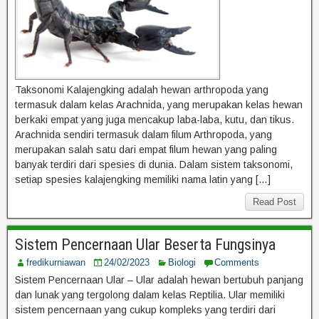
Taksonomi Kalajengking adalah hewan arthropoda yang
termasuk dalam kelas Arachnida, yang merupakan kelas hewan
berkaki empat yang juga mencakup laba-laba, kutu, dan tikus.
Arachnida sendiri termasuk dalam filum Arthropoda, yang
merupakan salah satu dari empat filum hewan yang paling
banyak terdiri dari spesies di dunia. Dalam sistem taksonomi,
setiap spesies kalajengking memiliki nama latin yang […]
Read Post
Sistem Pencernaan Ular Beserta Fungsinya
fredikurniawan
24/02/2023
Biologi
Comments
Sistem Pencernaan Ular – Ular adalah hewan bertubuh panjang
dan lunak yang tergolong dalam kelas Reptilia. Ular memiliki
sistem pencernaan yang cukup kompleks yang terdiri dari