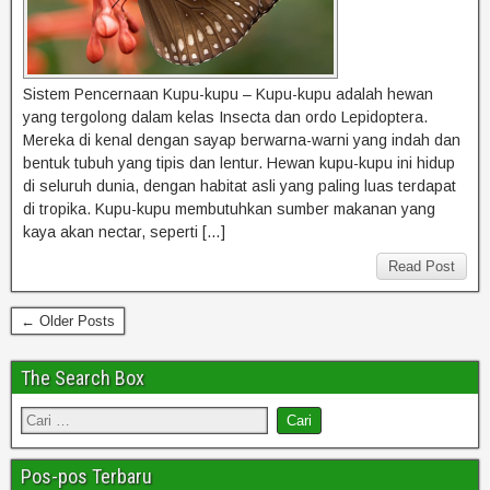
Sistem Pencernaan Kupu-kupu – Kupu-kupu adalah hewan
yang tergolong dalam kelas Insecta dan ordo Lepidoptera.
Mereka di kenal dengan sayap berwarna-warni yang indah dan
bentuk tubuh yang tipis dan lentur. Hewan kupu-kupu ini hidup
di seluruh dunia, dengan habitat asli yang paling luas terdapat
di tropika. Kupu-kupu membutuhkan sumber makanan yang
kaya akan nectar, seperti […]
Read Post
← Older Posts
The Search Box
Pos-pos Terbaru