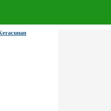
 Keracunan