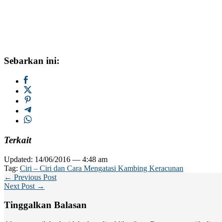
Sebarkan ini:
Terkait
Updated: 14/06/2016 — 4:48 am
Tag:
Ciri – Ciri dan Cara Mengatasi Kambing Keracunan
← Previous Post
Next Post →
Tinggalkan Balasan