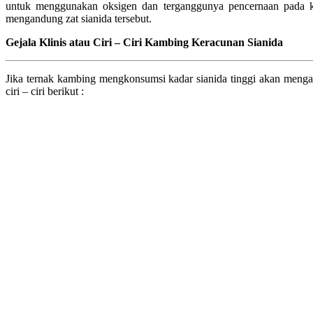
untuk menggunakan oksigen dan terganggunya pencernaan pada
mengandung zat sianida tersebut.
Gejala Klinis atau Ciri – Ciri Kambing Keracunan Sianida
Jika ternak kambing mengkonsumsi kadar sianida tinggi akan meng
ciri – ciri berikut :