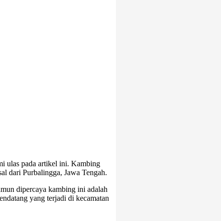
i ulas pada artikel ini. Kambing
sal dari Purbalingga, Jawa Tengah.
amun dipercaya kambing ini adalah
endatang yang terjadi di kecamatan