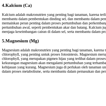
4.Kalcium (Ca)
Kalcium adalah makronutrien yang penting bagi tanaman, karena terli
membantu dalam pembentukan dinding sel, dan membantu dalam pem
memainkan peran penting dalam proses pertumbuhan dan perkembang
pertumbuhan awal, seperti pembentukan akar dan batang. Kalcium ju
menjaga keseimbangan cairan di dalam sel, serta membantu dalam pros
5.Magnesium (Mg)
Magnesium adalah makronutrien yang penting bagi tanaman, karena t
chlorophyll, yang penting untuk proses fotosintesis. Magnesium me
chlorophyll, yang merupakan pigmen hijau yang terlibat dalam proses
kekurangan magnesium akan mengalami pertumbuhan yang terhambat, 
kehijauan yang kurang. Magnesium juga di perlukan oleh tanaman un
dalam proses metabolisme, serta membantu dalam pemasukan dan pe