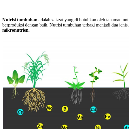
Nutrisi tumbuhan
adalah zat-zat yang di butuhkan oleh tanaman u
berproduksi dengan baik. Nutrisi tumbuhan terbagi menjadi dua jenis,
mikronutrien.