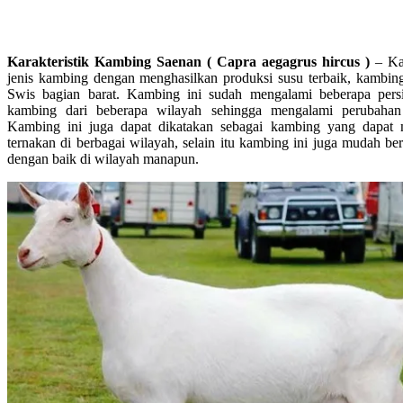
Karakteristik Kambing Saenan ( Capra aegagrus hircus )
– Ka
jenis kambing dengan menghasilkan produksi susu terbaik, kambing
Swis bagian barat. Kambing ini sudah mengalami beberapa pers
kambing dari beberapa wilayah sehingga mengalami perubahan 
Kambing ini juga dapat dikatakan sebagai kambing yang dapat
ternakan di berbagai wilayah, selain itu kambing ini juga mudah b
dengan baik di wilayah manapun.