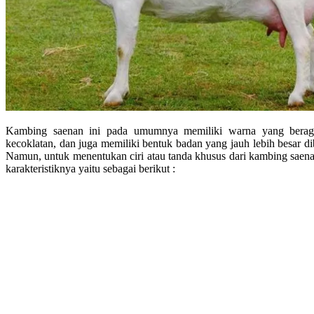
Kambing saenan ini pada umumnya memiliki warna yang berag
kecoklatan, dan juga memiliki bentuk badan yang jauh lebih besar 
Namun, untuk menentukan ciri atau tanda khusus dari kambing saena
karakteristiknya yaitu sebagai berikut :