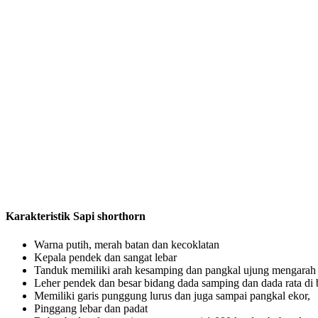
Karakteristik Sapi shorthorn
Warna putih, merah batan dan kecoklatan
Kepala pendek dan sangat lebar
Tanduk memiliki arah kesamping dan pangkal ujung mengarah
Leher pendek dan besar bidang dada samping dan dada rata di
Memiliki garis punggung lurus dan juga sampai pangkal ekor,
Pinggang lebar dan padat