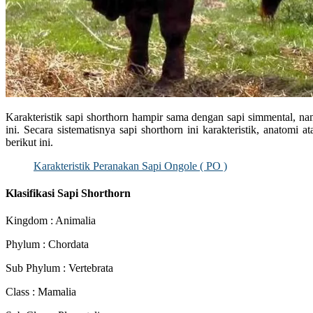
Karakteristik sapi shorthorn hampir sama dengan sapi simmental, na
ini. Secara sistematisnya sapi shorthorn ini karakteristik, anatomi a
berikut ini.
Karakteristik Peranakan Sapi Ongole ( PO )
Klasifikasi Sapi Shorthorn
Kingdom : Animalia
Phylum : Chordata
Sub Phylum : Vertebrata
Class : Mamalia