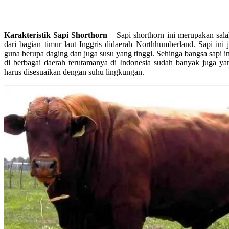
Karakteristik Sapi Shorthorn
– Sapi shorthorn ini merupakan salah
dari bagian timur laut Inggris didaerah Northhumberland. Sapi ini
guna berupa daging dan juga susu yang tinggi. Sehinga bangsa sapi i
di berbagai daerah terutamanya di Indonesia sudah banyak juga y
harus disesuaikan dengan suhu lingkungan.