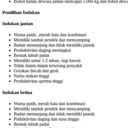
Bobot badan dewasa jantan mencapai 1.000 kg dan bobot dewa
Pemilihan Indukan
Indukan jantan
Warna putih, ,merah bata dan kombinasi
Memiliki tanduk pendek dan menyamping
Badan memanjang dan tidak memiliki punuk
Produktivitas daging meningkat
Bentuk tubuh padat
Memiliki umur 1-2 tahun, siap kawin
Tidak dalam dalam terserang penyakit
Gerakan lincah dan gesit
Nafsu makan tinggi
Produktivitas sperma tinggi
Indukan betina
Warna putih, merah bata dan kombinasi
Memiliki tanduk pendek dan menyamping
Badan memanjang dan tidak memiliki punuk
Priduktivitas daging dan susu tinggo
Bentuk tubuh padat