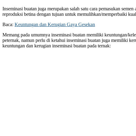
Inseminasi buatan juga merupakan salah satu cara pemasukan semen 
reproduksi betina dengan tujuan untuk memulihkan/memperbaiki kuali
Baca:
Keuntungan dan Kerugian Gaya Gesekan
Memang pada umumnya inseminasi buatan memiliki keuntungan/keleb
peternak, namun perlu di ketahui inseminasi buatan juga memiliki ker
keuntungan dan kerugian inseminasi buatan pada ternak: