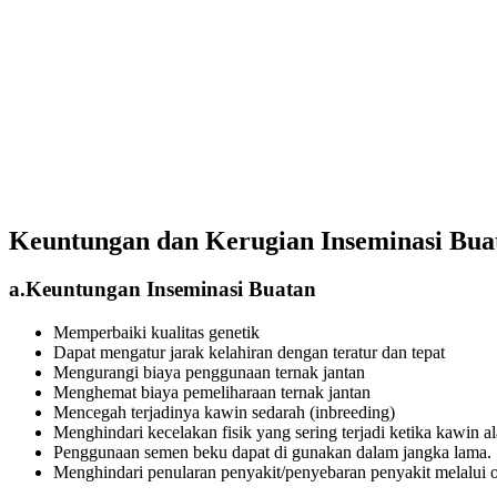
Keuntungan dan Kerugian Inseminasi Bua
a.Keuntungan Inseminasi Buatan
Memperbaiki kualitas genetik
Dapat mengatur jarak kelahiran dengan teratur dan tepat
Mengurangi biaya penggunaan ternak jantan
Menghemat biaya pemeliharaan ternak jantan
Mencegah terjadinya kawin sedarah (inbreeding)
Menghindari kecelakan fisik yang sering terjadi ketika kawin a
Penggunaan semen beku dapat di gunakan dalam jangka lama.
Menghindari penularan penyakit/penyebaran penyakit melalui 