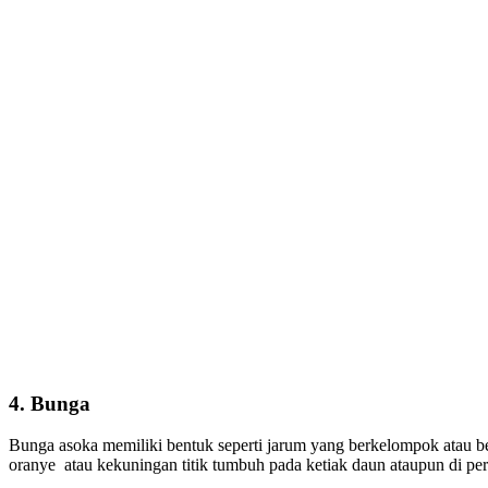
4. Bunga
Bunga asoka memiliki bentuk seperti jarum yang berkelompok atau 
oranye atau kekuningan titik tumbuh pada ketiak daun ataupun di pe