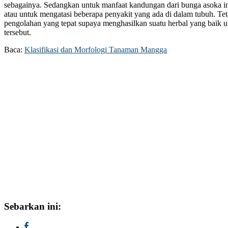
sebagainya. Sedangkan untuk manfaat kandungan dari bunga asoka in
atau untuk mengatasi beberapa penyakit yang ada di dalam tubuh. Teta
pengolahan yang tepat supaya menghasilkan suatu herbal yang baik u
tersebut.
Baca:
Klasifikasi dan Morfologi Tanaman Mangga
Sebarkan ini: