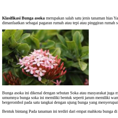
Klasifikasi Bunga asoka
merupakan salah satu jenis tanaman hias 
dimanfaatkan sebagai pagaran rumah atau tepi atau pinggiran rumah s
Bunga asoka ini dikenal dengan sebutan Soka atau masyarakat juga
umumnya bunga soka ini memiliki bentuk seperti jarum memiliki war
bergerombol pada satu tangkai dengan ujung bunga yang menyerupai 
Bentuk bintang Pada tanaman ini terdiri dari empat mahkota bunga di