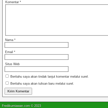
Komentar
*
Nama
*
Email
*
Situs Web
Beritahu saya akan tindak lanjut komentar melalui surel.
Beritahu saya akan tulisan baru melalui surel.
Fredikurniawan.com © 2023