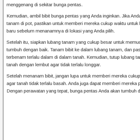
menggenang di sekitar bunga pentas.
Kemudian, ambil bibit bunga pentas yang Anda inginkan. Jika Anda
tanam di pot, pastikan untuk memberi mereka cukup waktu untuk 
baru sebelum menanamnya di lokasi yang Anda pilih.
Setelah itu, siapkan lubang tanam yang cukup besar untuk memud
tumbuh dengan baik. Tanam bibit ke dalam lubang tanam, dan pasti
terbenam terlalu dalam di dalam tanah. Kemudian, tutup lubang 
tanah dengan lembut agar tidak terlalu longgar.
Setelah menanam bibit, jangan lupa untuk memberi mereka cukup ai
agar tanah tidak terlalu basah. Anda juga dapat memberi mereka 
Dengan perawatan yang tepat, bunga pentas Anda akan tumbuh d