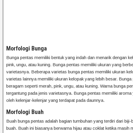
Morfologi Bunga
Bunga pentas memiliki bentuk yang indah dan menarik dengan k
pink, ungu, atau kuning. Bunga pentas memiliki ukuran yang ber
varietasnya. Beberapa varietas bunga pentas memiliki ukuran ke
varietas lainnya memiliki ukuran kelopak yang lebih besar. Bunga
beragam seperti merah, pink, ungu, atau kuning. Warna bunga pe
tergantung pada jenis varietasnya. Bunga pentas memiliki aroma
oleh kelenjar-kelenjar yang terdapat pada daunnya.
Morfologi Buah
Buah bunga pentas adalah bagian tumbuhan yang terdiri dari biji-b
buah. Buah ini biasanya berwarna hijau atau coklat ketika masih