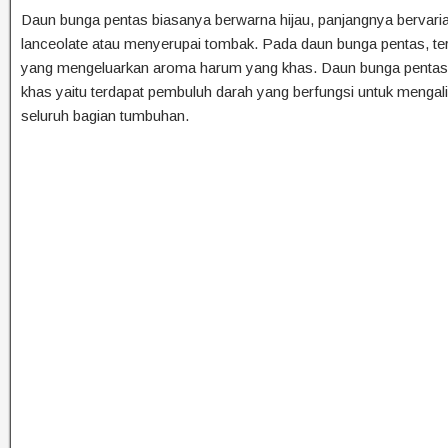
Daun bunga pentas biasanya berwarna hijau, panjangnya bervaria
lanceolate atau menyerupai tombak. Pada daun bunga pentas, terd
yang mengeluarkan aroma harum yang khas. Daun bunga pentas j
khas yaitu terdapat pembuluh darah yang berfungsi untuk mengali
seluruh bagian tumbuhan.