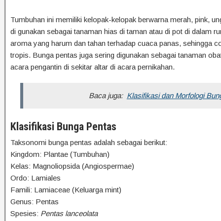
Tumbuhan ini memiliki kelopak-kelopak berwarna merah, pink, ung
di gunakan sebagai tanaman hias di taman atau di pot di dalam ru
aroma yang harum dan tahan terhadap cuaca panas, sehingga coc
tropis. Bunga pentas juga sering digunakan sebagai tanaman ob
acara pengantin di sekitar altar di acara pernikahan.
Baca juga:
Klasifikasi dan Morfologi Bu
Klasifikasi Bunga Pentas
Taksonomi bunga pentas adalah sebagai berikut:
Kingdom: Plantae (Tumbuhan)
Kelas: Magnoliopsida (Angiospermae)
Ordo: Lamiales
Famili: Lamiaceae (Keluarga mint)
Genus: Pentas
Spesies:
Pentas lanceolata