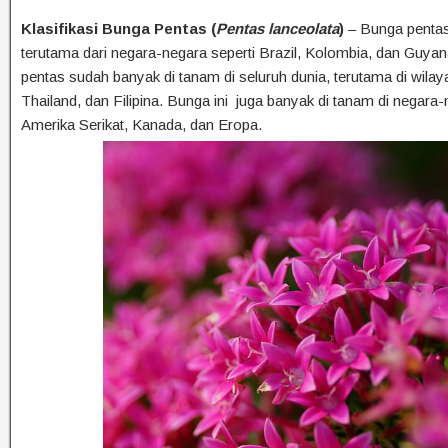
Klasifikasi Bunga Pentas (
Pentas lanceolata
)
– Bunga pentas 
terutama dari negara-negara seperti Brazil, Kolombia, dan Guya
pentas sudah banyak di tanam di seluruh dunia, terutama di wilaya
Thailand, dan Filipina. Bunga ini juga banyak di tanam di negara-
Amerika Serikat, Kanada, dan Eropa.