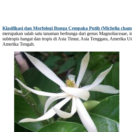
Klasifikasi dan Morfologi Bunga Cempaka Putih (Michelia cham
merupakan salah satu tanaman berbunga dari genus Magnoliaceaae, ini
subtropis hangat dan tropis di Asia Timur, Asia Tenggara, Amerika Ut
Amerika Tengah.