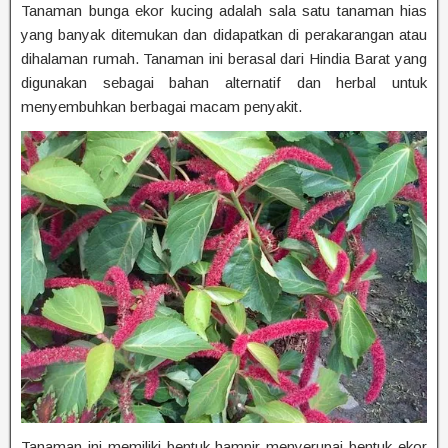
Tanaman bunga ekor kucing adalah sala satu tanaman hias
yang banyak ditemukan dan didapatkan di perakarangan atau
dihalaman rumah. Tanaman ini berasal dari Hindia Barat yang
digunakan sebagai bahan alternatif dan herbal untuk
menyembuhkan berbagai macam penyakit.
Tanaman ini memiliki bentuk hampir menyerupai bentuk ekor