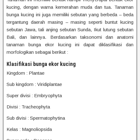
kucing, dengan warna kemerahan muda dan tua. Tanaman
bunga kucing ini juga memiliki sebutan yang berbeda – beda
tergantung daerah masing – masing seperti buntut kucing
sebutan Jawa, tali anjing sebutan Sunda, Ikut lutung sebutan
Bali, dan lainnya. Berdasarkan taksonomi dan anatomi
tanaman bunga ekor kucing ini dapat diklasifikasi dan
morfologikan sebagai berikut :
Klasifikasi bunga ekor kucing
Kingdom : Plantae
Sub kingdom : Viridiplantae
Super divisi : Embryophyta
Divisi : Tracheophyta
Sub divisi : Spermatophytina
Kelas : Magnoliopsida