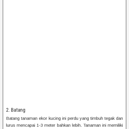
2. Batang
Batang tanaman ekor kucing ini perdu yang timbuh tegak dan
lurus mencapai 1-3 meter bahkan lebih. Tanaman ini memiliki