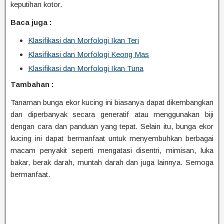
keputihan kotor.
Baca juga :
Klasifikasi dan Morfologi Ikan Teri
Klasifikasi dan Morfologi Keong Mas
Klasifikasi dan Morfologi Ikan Tuna
Tambahan :
Tanaman bunga ekor kucing ini biasanya dapat dikembangkan
dan diperbanyak secara generatif atau menggunakan biji
dengan cara dan panduan yang tepat. Selain itu, bunga ekor
kucing ini dapat bermanfaat untuk menyembuhkan berbagai
macam penyakit seperti mengatasi disentri, mimisan, luka
bakar, berak darah, muntah darah dan juga lainnya. Semoga
bermanfaat.