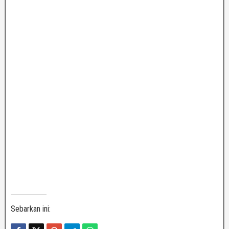
Sebarkan ini: