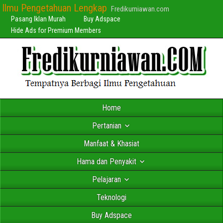
Ilmu Pengetahuan Lengkap
Fredikurniawan.com
Pasang Iklan Murah
Buy Adspace
Hide Ads for Premium Members
Home
Pertanian
Manfaat & Khasiat
Hama dan Penyakit
Pelajaran
Teknologi
Buy Adspace