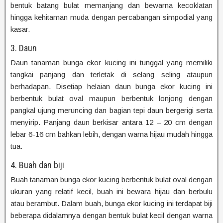
bentuk batang bulat memanjang dan bewarna kecoklatan
hingga kehitaman muda dengan percabangan simpodial yang
kasar.
3. Daun
Daun tanaman bunga ekor kucing ini tunggal yang memiliki
tangkai panjang dan terletak di selang seling ataupun
berhadapan. Disetiap helaian daun bunga ekor kucing ini
berbentuk bulat oval maupun berbentuk lonjong dengan
pangkal ujung meruncing dan bagian tepi daun bergerigi serta
menyirip. Panjang daun berkisar antara 12 – 20 cm dengan
lebar 6-16 cm bahkan lebih, dengan warna hijau mudah hingga
tua.
4. Buah dan biji
Buah tanaman bunga ekor kucing berbentuk bulat oval dengan
ukuran yang relatif kecil, buah ini bewara hijau dan berbulu
atau berambut. Dalam buah, bunga ekor kucing ini terdapat biji
beberapa didalamnya dengan bentuk bulat kecil dengan warna