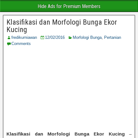
Hide Ads for Premium Members
Klasifikasi dan Morfologi Bunga Ekor
Kucing
fredikurniawan
12/02/2016
Morfologi Bunga
,
Pertanian
Comments
Klasifikasi dan Morfologi Bunga Ekor Kucing
–