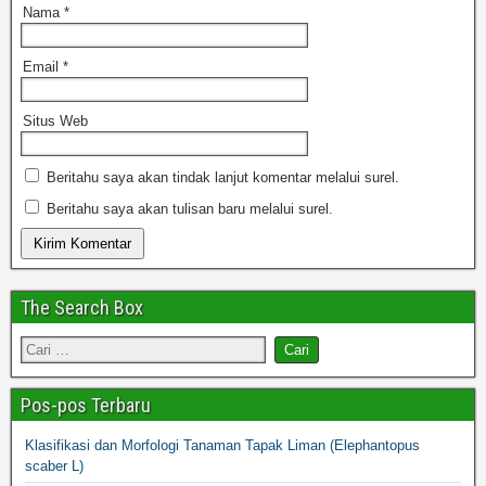
Nama
*
Email
*
Situs Web
Beritahu saya akan tindak lanjut komentar melalui surel.
Beritahu saya akan tulisan baru melalui surel.
The Search Box
Pos-pos Terbaru
Klasifikasi dan Morfologi Tanaman Tapak Liman (Elephantopus
scaber L)