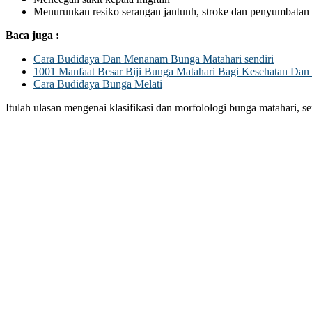
Menurunkan resiko serangan jantunh, stroke dan penyumbatan
Baca juga :
Cara Budidaya Dan Menanam Bunga Matahari sendiri
1001 Manfaat Besar Biji Bunga Matahari Bagi Kesehatan Dan
Cara Budidaya Bunga Melati
Itulah ulasan mengenai klasifikasi dan morfolologi bunga matahari, 