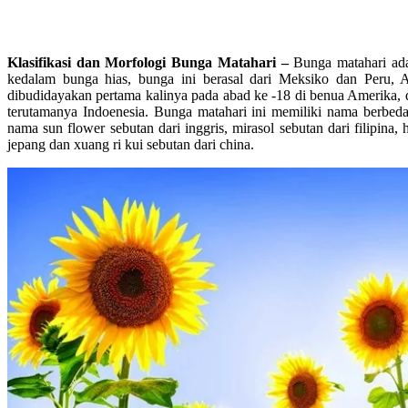
Klasifikasi dan Morfologi Bunga Matahari –
Bunga matahari ada
kedalam bunga hias, bunga ini berasal dari Meksiko dan Peru, 
dibudidayakan pertama kalinya pada abad ke -18 di benua Amerika, 
terutamanya Indoenesia. Bunga matahari ini memiliki nama berbeda
nama sun flower sebutan dari inggris, mirasol sebutan dari filipina, 
jepang dan xuang ri kui sebutan dari china.