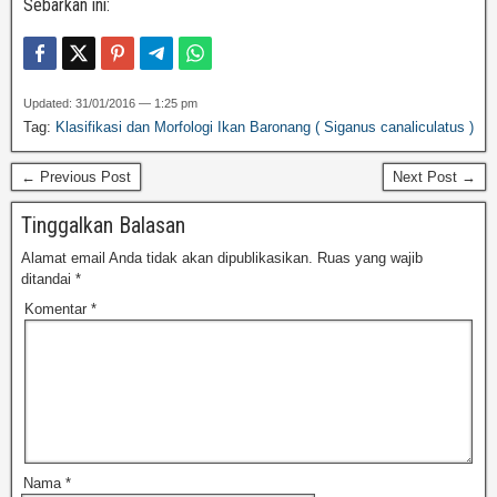
Sebarkan ini:
Updated: 31/01/2016 — 1:25 pm
Tag:
Klasifikasi dan Morfologi Ikan Baronang ( Siganus canaliculatus )
← Previous Post
Next Post →
Tinggalkan Balasan
Alamat email Anda tidak akan dipublikasikan.
Ruas yang wajib
ditandai
*
Komentar
*
Nama
*