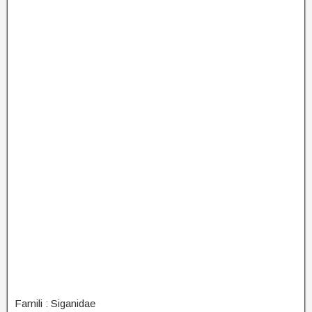
Famili : Siganidae