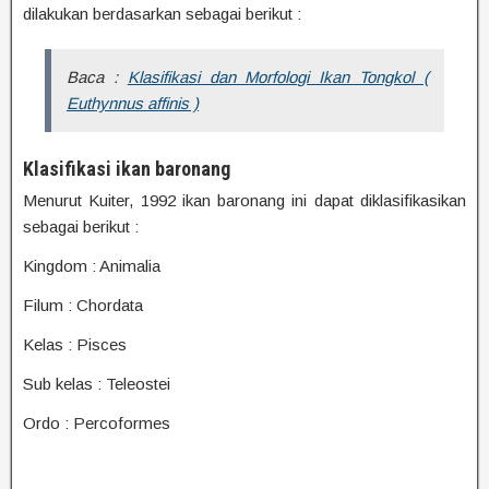
dilakukan berdasarkan sebagai berikut :
Baca :
Klasifikasi dan Morfologi Ikan Tongkol (
Euthynnus affinis )
Klasifikasi ikan baronang
Menurut Kuiter, 1992 ikan baronang ini dapat diklasifikasikan
sebagai berikut :
Kingdom : Animalia
Filum : Chordata
Kelas : Pisces
Sub kelas : Teleostei
Ordo : Percoformes