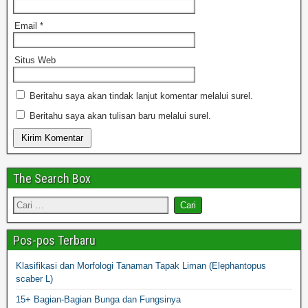
Email
*
Situs Web
Beritahu saya akan tindak lanjut komentar melalui surel.
Beritahu saya akan tulisan baru melalui surel.
The Search Box
Pos-pos Terbaru
Klasifikasi dan Morfologi Tanaman Tapak Liman (Elephantopus
scaber L)
15+ Bagian-Bagian Bunga dan Fungsinya