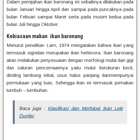
Dalam pemijahan ikan baronang ini sebaiknya dilakukan pada
bulan Januari hingga April dan sampai pada puncaknya pada
bulan Febuari sampai Maret serta pada musim kedua pada
bulan Juli hingga Oktober.
Kebiasaan makan ikan baronang
Menurut penelitian Lam, 1974 mengatakan bahwa ikan yang
termasuk signidae merupakan ikan herbivora. Ikan baronang
akan melakukan penyesuaian dengan morfologi mulai dari gigi
dan saluran pencernaannya yaitu mulut berukuran kecil,
dinding lambung tebal, usus halus panjang danmempunyai
permukaan yang luas. Sehingga ikan ini termasuk pemakan
tumbuh – tumbuhan.
Baca juga :
Klasifikasi dan Morfologi Ikan Lele
Dumbo