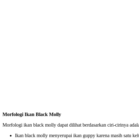
Morfologi Ikan Black Molly
Morfologi ikan black molly dapat dilihat berdasarkan ciri-cirinya adal
Ikan black molly menyerupai ikan guppy karena masih satu kel