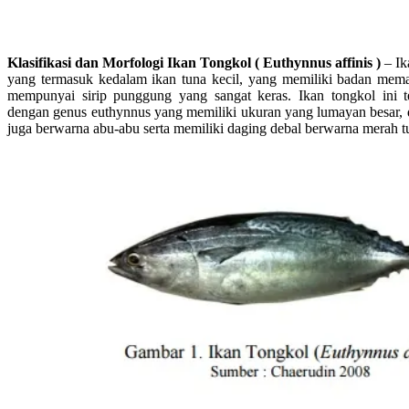
Klasifikasi dan Morfologi Ikan Tongkol ( Euthynnus affinis )
– Ik
yang termasuk kedalam ikan tuna kecil, yang memiliki badan meman
mempunyai sirip punggung yang sangat keras. Ikan tongkol ini 
dengan genus euthynnus yang memiliki ukuran yang lumayan besar, 
juga berwarna abu-abu serta memiliki daging debal berwarna merah t