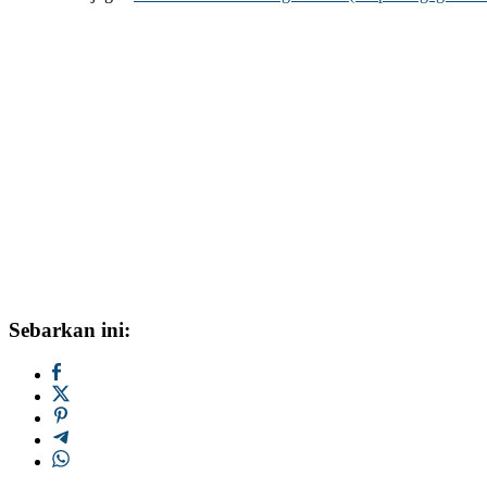
Sebarkan ini: