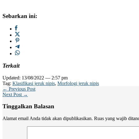
Sebarkan ini:
Terkait
Updated: 13/08/2022 — 2:57 pm
Tag:
Klasifikasi jeruk nipis
,
Morfologi jeruk nipis
← Previous Post
Next Post →
Tinggalkan Balasan
Alamat email Anda tidak akan dipublikasikan.
Ruas yang wajib ditan