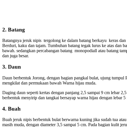
2. Batang
Batangnya jeruk nipis tergolong ke dalam batang berkayu keras dan
Berduri, kaku dan tajam. Tumbuhan batang tegak lurus ke atas dan
bawah. sedangkan percabangan batang monopodiall atau batang tampa
dan juga besar.
3. Daun
Daun berbentuk Jorong, dengan bagian pangkal bulat, ujung tumpul 
mengkilat dan permukaan bawah Warna hijau muda.
Daging daun seperti kertas dengan panjang 2,5 sampai 9 cm lebar 2,
berbentuk menyirip dan tangkai bersayap warna hijau dengan lebar 
4. Buah
Buah jeruk nipis berbentuk bulat berwarna kuning jika sudah tua ata
masih muda, dengan diameter 3,5 sampai 5 cm. Pada bagian kulit jer