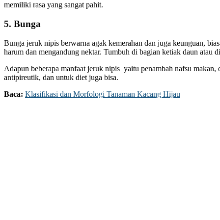
memiliki rasa yang sangat pahit.
5. Bunga
Bunga jeruk nipis berwarna agak kemerahan dan juga keunguan, bias
harum dan mengandung nektar. Tumbuh di bagian ketiak daun atau di 
Adapun beberapa manfaat jeruk nipis yaitu penambah nafsu makan, obat
antipireutik, dan untuk diet juga bisa.
Baca:
Klasifikasi dan Morfologi Tanaman Kacang Hijau