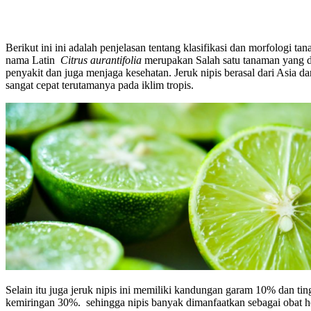
Berikut ini ini adalah penjelasan tentang klasifikasi dan morfologi tan
nama Latin
Citrus aurantifolia
merupakan Salah satu tanaman yang d
penyakit dan juga menjaga kesehatan. Jeruk nipis berasal dari Asia 
sangat cepat terutamanya pada iklim tropis.
Selain itu juga jeruk nipis ini memiliki kandungan garam 10% dan ti
kemiringan 30%. sehingga nipis banyak dimanfaatkan sebagai obat he