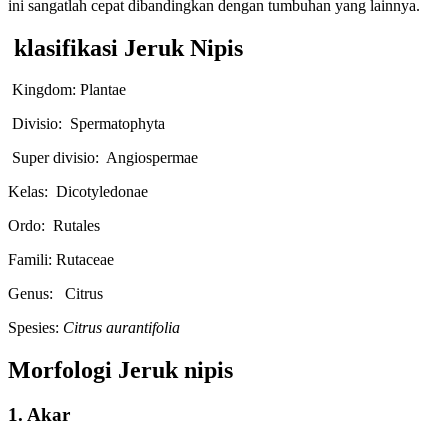
ini sangatlah cepat dibandingkan dengan tumbuhan yang lainnya.
klasifikasi Jeruk Nipis
Kingdom: Plantae
Divisio: Spermatophyta
Super divisio: Angiospermae
Kelas: Dicotyledonae
Ordo: Rutales
Famili: Rutaceae
Genus: Citrus
Spesies:
Citrus aurantifolia
Morfologi Jeruk nipis
1. Akar