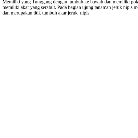
Memiliki yang Tunggang dengan tumbuh ke bawah dan memiliki pola
memiliki akar yang serabut. Pada bagian ujung tanaman jeruk nipis 
dan merupakan titik tumbuh akar jeruk nipis.