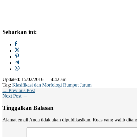
Sebarkan ini:
Updated: 15/02/2016 — 4:42 am
Tag:
Klasifikasi dan Morfologi Rumput Jarum
← Previous Post
Next Post →
Tinggalkan Balasan
Alamat email Anda tidak akan dipublikasikan.
Ruas yang wajib ditan