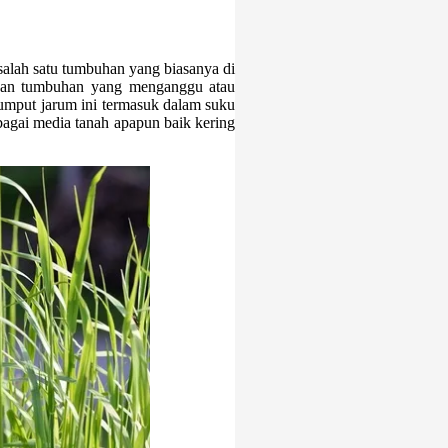
alah satu tumbuhan yang biasanya di
akan tumbuhan yang menganggu atau
mput jarum ini termasuk dalam suku
agai media tanah apapun baik kering