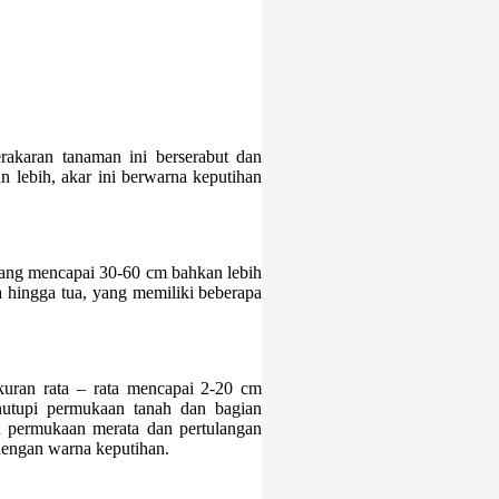
rakaran tanaman ini berserabut dan
lebih, akar ini berwarna keputihan
jang mencapai 30-60 cm bahkan lebih
 hingga tua, yang memiliki beberapa
kuran rata – rata mencapai 2-20 cm
utupi permukaan tanah dan bagian
 permukaan merata dan pertulangan
dengan warna keputihan.