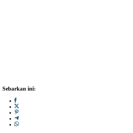
Sebarkan ini: