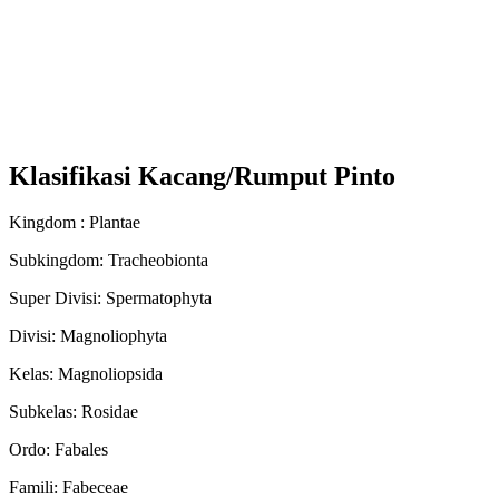
Klasifikasi Kacang/Rumput Pinto
Kingdom : Plantae
Subkingdom: Tracheobionta
Super Divisi: Spermatophyta
Divisi: Magnoliophyta
Kelas: Magnoliopsida
Subkelas: Rosidae
Ordo: Fabales
Famili: Fabeceae