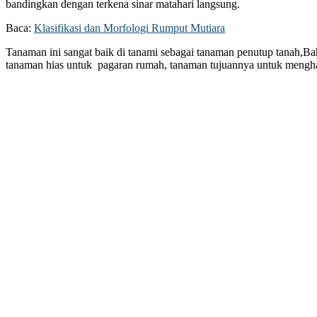
bandingkan dengan terkena sinar matahari langsung.
Baca:
Klasifikasi dan Morfologi Rumput Mutiara
Tanaman ini sangat baik di tanami sebagai tanaman penutup tanah,Ba
tanaman hias untuk pagaran rumah, tanaman tujuannya untuk mengha